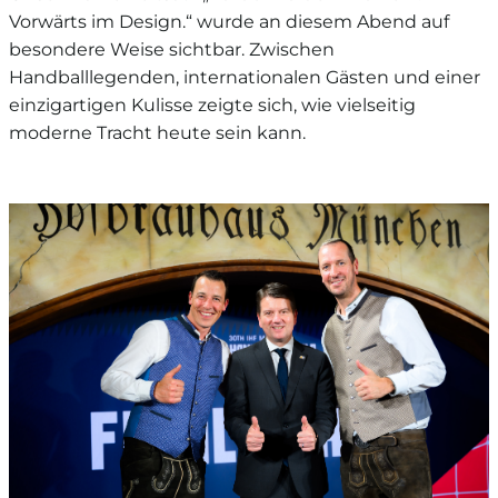
Vorwärts im Design.“ wurde an diesem Abend auf
besondere Weise sichtbar. Zwischen
Handballlegenden, internationalen Gästen und einer
einzigartigen Kulisse zeigte sich, wie vielseitig
moderne Tracht heute sein kann.