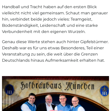
Handball und Tracht haben auf den ersten Blick
vielleicht nicht viel gemeinsam. Schaut man genauer
hin, verbindet beide jedoch vieles: Teamgeist,
Bodenständigkeit, Leidenschaft und eine starke
Verbundenheit mit den eigenen Wurzeln.
Genau diese Werte stehen auch hinter Gipfelstürmer.
Deshalb war es für uns etwas Besonderes, Teil einer
Veranstaltung zu sein, die weit über die Grenzen
Deutschlands hinaus Aufmerksamkeit erhalten hat.