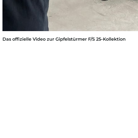
Das offizielle Video zur Gipfelstürmer F/S 25-Kollektion