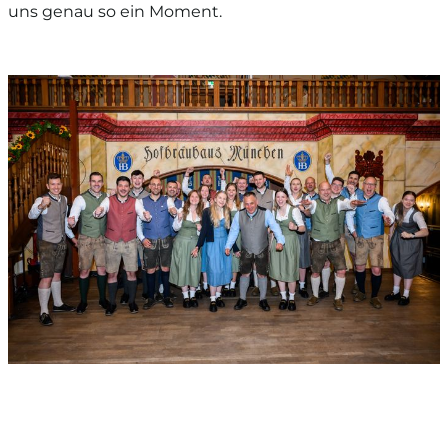
uns genau so ein Moment.