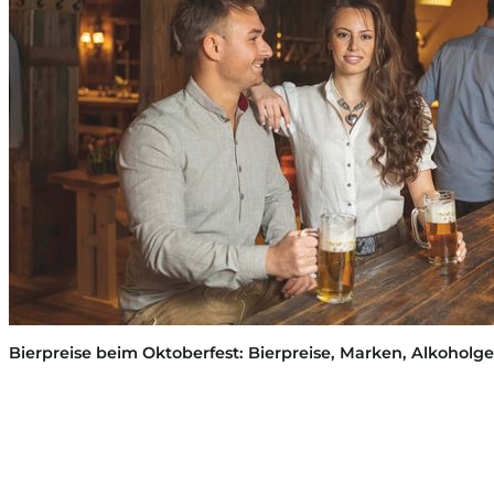
Bierpreise beim Oktoberfest: Bierpreise, Marken, Alkoholge