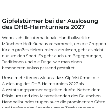
Gipfelstürmer bei der Auslosung
des DHB-Heimturniers 2027
Wenn sich die internationale Handballwelt im
Münchner Hofbräuhaus versammelt, um die Gruppen
für ein großes Heimturnier auszulosen, geht es nicht
nur um den Sport. Es geht auch um Begegnungen,
Traditionen und die Frage, wie man einen
besonderen Anlass passend gestaltet.
Umso mehr freuen wir uns, dass Gipfelstürmer die
Auslosung des DHB-Heimturniers 2027 als
Ausstattungspartner begleiten durfte. Neben dem
Präsidium und den Mitarbeitenden des Deutschen
Handballbundes trugen auch die prominenten Gäste
und Losfeen des Abends unsere Trachtenmode.