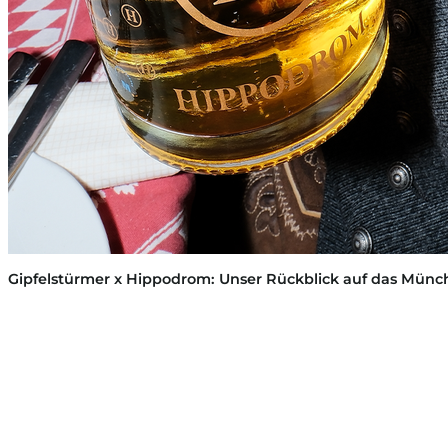
Gipfelstürmer x Hippodrom: Unser Rückblick auf das Münch