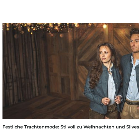
Festliche Trachtenmode: Stilvoll zu Weihnachten und Silves