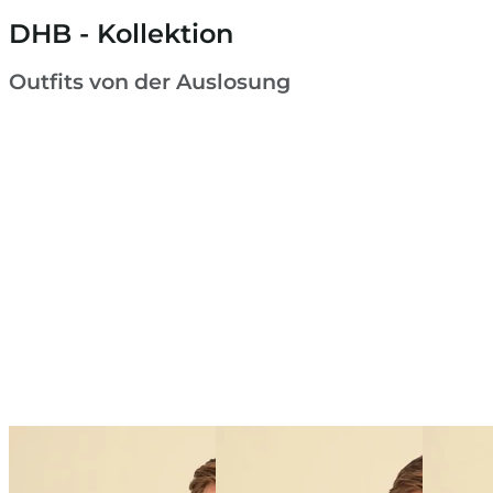
DHB - Kollektion
Outfits von der Auslosung