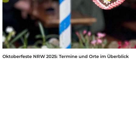
Oktoberfeste NRW 2025: Termine und Orte im Überblick