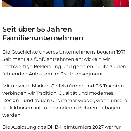
Seit über 55 Jahren
Familienunternehmen
Die Geschichte unseres Unternehmens begann 1971.
Seit mehr als fünf Jahrzehnten entwickeln wir
hochwertige Bekleidung und gehören heute zu den
führenden Anbietern im Trachtensegment.
Mit unseren Marken Gipfelstürmer und OS Trachten
verbinden wir Tradition, Qualität und modernes
Design – und freuen uns immer wieder, wenn unsere
Kollektionen auf so besonderen Bühnen getragen
werden.
Die Auslosung des DHB-Heimturniers 2027 war für