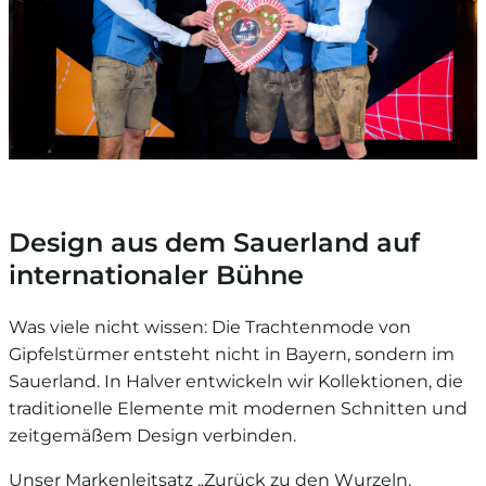
Design aus dem Sauerland auf
internationaler Bühne
Was viele nicht wissen: Die Trachtenmode von
Gipfelstürmer entsteht nicht in Bayern, sondern im
Sauerland. In Halver entwickeln wir Kollektionen, die
traditionelle Elemente mit modernen Schnitten und
zeitgemäßem Design verbinden.
Unser Markenleitsatz „Zurück zu den Wurzeln.