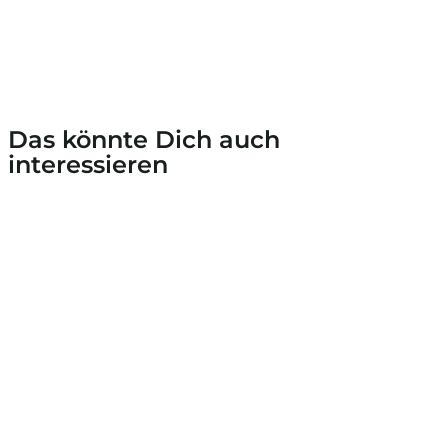
Das könnte Dich auch
interessieren