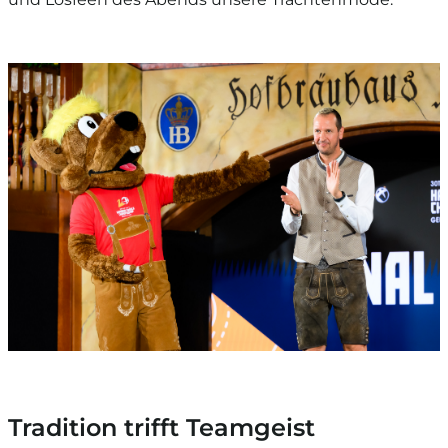
Tradition trifft Teamgeist