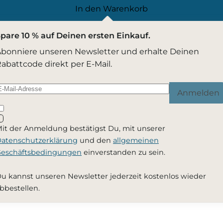
In den Warenkorb
pare 10 % auf Deinen ersten Einkauf.
bonniere unseren Newsletter und erhalte Deinen
abattcode direkt per E-Mail.
Anmelden
it der Anmeldung bestätigst Du, mit unserer
atenschutzerklärung
und den
allgemeinen
eschäftsbedingungen
einverstanden zu sein.
u kannst unseren Newsletter jederzeit kostenlos wieder
bbestellen.