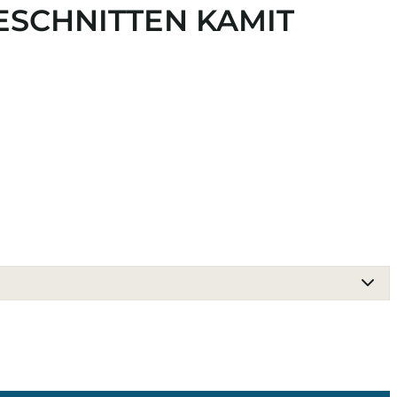
GESCHNITTEN KAMIT