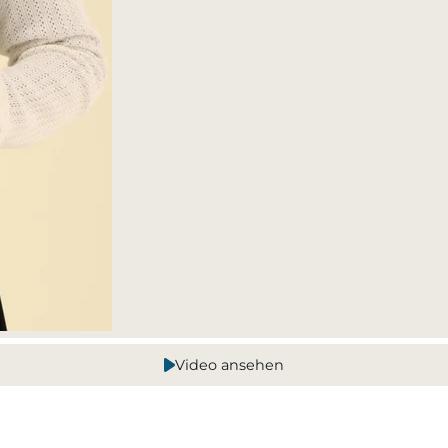
Video ansehen