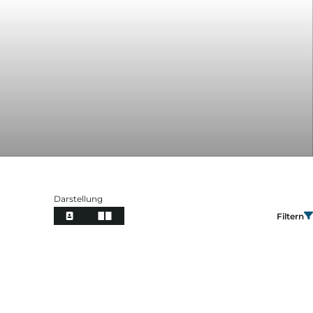
Darstellung
Filtern