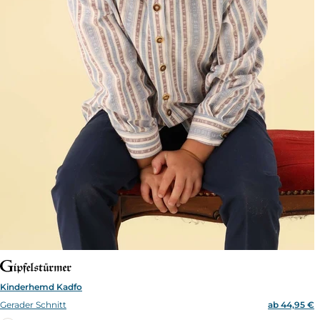
Kinderhemd Kadfo
Gerader Schnitt
ab 44,95 €