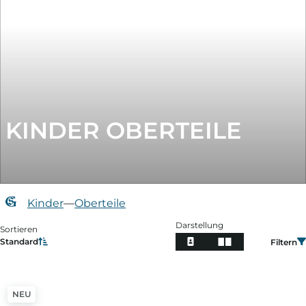
KINDER OBERTEILE
Kinder
—
Oberteile
Darstellung
Sortieren
Standard
Filtern
Filtern
NEU