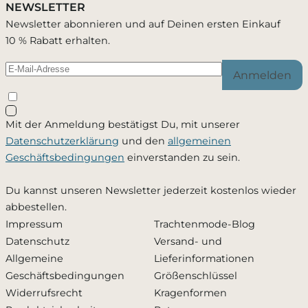
NEWSLETTER
Newsletter abonnieren und auf Deinen ersten Einkauf
10 % Rabatt erhalten.
Anmelden
Mit der Anmeldung bestätigst Du, mit unserer
Datenschutzerklärung
und den
allgemeinen
Geschäftsbedingungen
einverstanden zu sein.
Du kannst unseren Newsletter jederzeit kostenlos wieder
abbestellen.
Impressum
Trachtenmode-Blog
Datenschutz
Versand- und
Allgemeine
Lieferinformationen
Geschäftsbedingungen
Größenschlüssel
Widerrufsrecht
Kragenformen