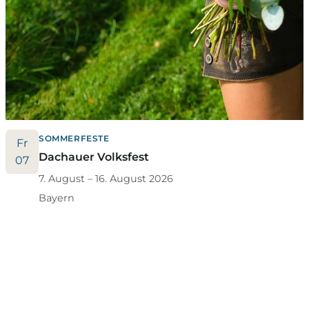
SOMMERFESTE
Fr
Dachauer Volksfest
07
7. August – 16. August 2026
Bayern