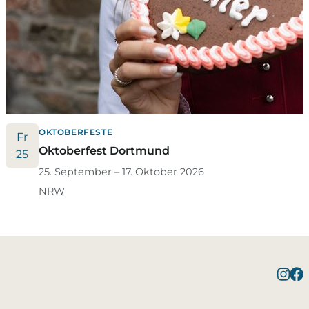
OKTOBERFESTE
Fr
Oktoberfest Dortmund
25
25. September – 17. Oktober 2026
NRW