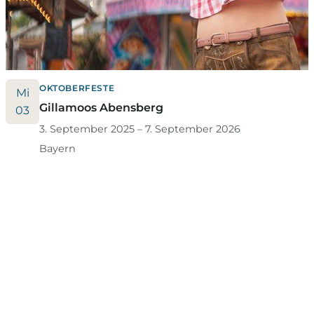
OKTOBERFESTE
Mi
Gillamoos Abensberg
03
3. September 2025 – 7. September 2026
Bayern