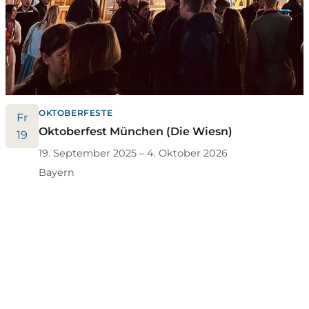
OKTOBERFESTE
Fr
Oktoberfest München (Die Wiesn)
19
19. September 2025 – 4. Oktober 2026
Bayern