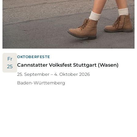
OKTOBERFESTE
Fr
Cannstatter Volksfest Stuttgart (Wasen)
25
25. September – 4. Oktober 2026
Baden-Württemberg