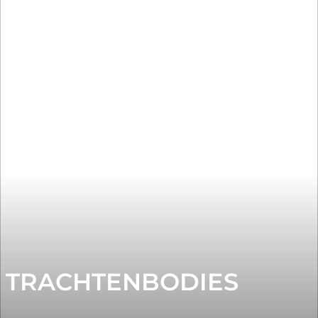
TRACHTENBODIES