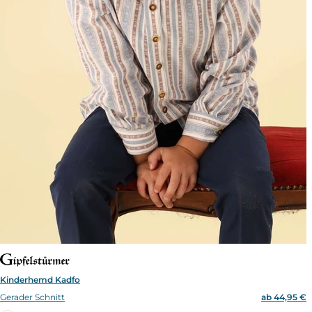
Kinderhemd Kadfo
Gerader Schnitt
ab 44,95 €