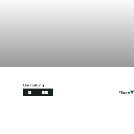
Darstellung
Filtern