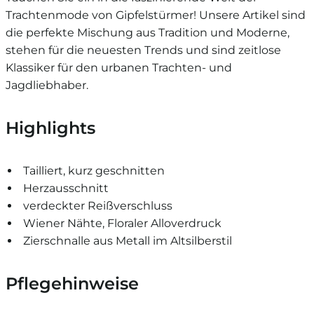
Trachtenmode von Gipfelstürmer! Unsere Artikel sind
die perfekte Mischung aus Tradition und Moderne,
stehen für die neuesten Trends und sind zeitlose
Klassiker für den urbanen Trachten- und
Jagdliebhaber.
Highlights
Tailliert, kurz geschnitten
Herzausschnitt
verdeckter Reißverschluss
Wiener Nähte, Floraler Alloverdruck
Zierschnalle aus Metall im Altsilberstil
Pflegehinweise