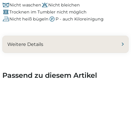
Nicht waschen
Nicht bleichen
Trocknen im Tumbler nicht möglich
Nicht heiß bügeln
P - auch Kiloreinigung
Weitere Details
Passend zu diesem Artikel