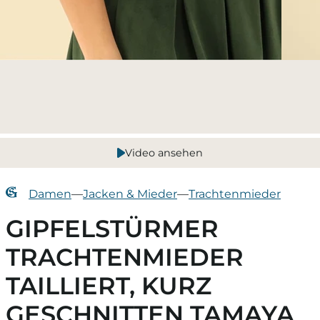
Video ansehen
Damen
—
Jacken & Mieder
—
Trachtenmieder
GIPFELSTÜRMER
TRACHTENMIEDER
TAILLIERT, KURZ
GESCHNITTEN TAMAYA