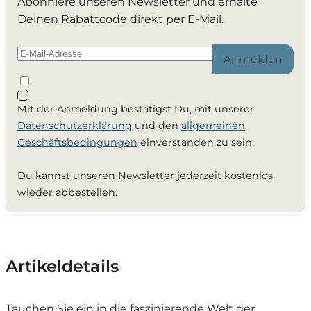
Abonniere unseren Newsletter und erhalte
Deinen Rabattcode direkt per E-Mail.
Anmelden
Mit der Anmeldung bestätigst Du, mit unserer
Datenschutzerklärung
und den
allgemeinen
Geschäftsbedingungen
einverstanden zu sein.
Du kannst unseren Newsletter jederzeit kostenlos
wieder abbestellen.
Artikeldetails
Tauchen Sie ein in die faszinierende Welt der