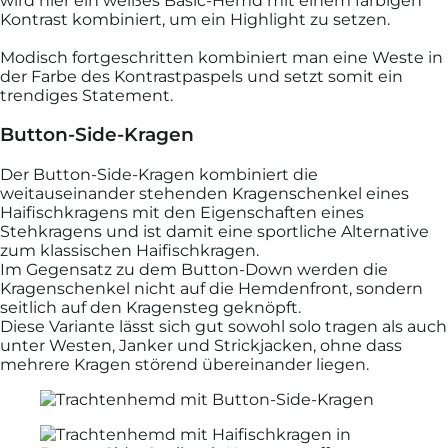
wird hier ein weißes Basic-Hemd mit einem farbigen
Kontrast kombiniert, um ein Highlight zu setzen.
Modisch fortgeschritten kombiniert man eine Weste in
der Farbe des Kontrastpaspels und setzt somit ein
trendiges Statement.
Button-Side-Kragen
Der Button-Side-Kragen kombiniert die
weitauseinander stehenden Kragenschenkel eines
Haifischkragens mit den Eigenschaften eines
Stehkragens und ist damit eine sportliche Alternative
zum klassischen Haifischkragen.
Im Gegensatz zu dem Button-Down werden die
Kragenschenkel nicht auf die Hemdenfront, sondern
seitlich auf den Kragensteg geknöpft.
Diese Variante lässt sich gut sowohl solo tragen als auch
unter Westen, Janker und Strickjacken, ohne dass
mehrere Kragen störend übereinander liegen.