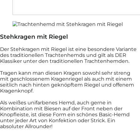
Stehkragen mit Riegel
Der Stehkragen mit Riegel ist eine besondere Variante
des traditionellen Trachtenhemds und gilt als DER
Klassiker unter den traditionellen Trachtenhemden.
Tragen kann man diesen Kragen sowohl sehr streng
mit geschlossenem Kragenriegel als auch mit einem
seitlich nach hinten geknöpftem Riegel und offenem
Kragenknopf.
Als weißes unifarbenes Hemd, auch gerne in
Kombination mit Biesen auf der Front neben der
Knopfleiste, ist diese Form ein schönes Basic-Hemd
unter jeder Art von Konfektion oder Strick. Ein
absoluter Allrounder!