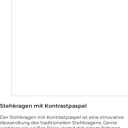
Stehkragen mit Kontrastpaspel
Der Stehkragen mit Kontrastpaspel ist eine innovative
Abwandlung des traditionellen Stehkragens. Gerne