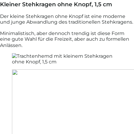
Kleiner Stehkragen ohne Knopf, 1,5 cm
Der kleine Stehkragen ohne Knopf ist eine moderne
und junge Abwandlung des traditionellen Stehkragens.
Minimalistisch, aber dennoch trendig ist diese Form
eine gute Wahl für die Freizeit, aber auch zu formellen
Anlässen.