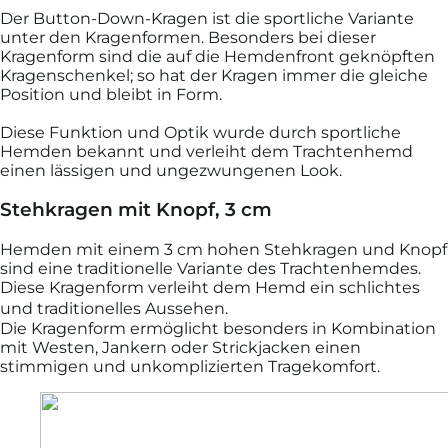
Der Button-Down-Kragen ist die sportliche Variante
unter den Kragenformen. Besonders bei dieser
Kragenform sind die auf die Hemdenfront geknöpften
Kragenschenkel; so hat der Kragen immer die gleiche
Position und bleibt in Form.
Diese Funktion und Optik wurde durch sportliche
Hemden bekannt und verleiht dem Trachtenhemd
einen lässigen und ungezwungenen Look.
Stehkragen mit Knopf, 3 cm
Hemden mit einem 3 cm hohen Stehkragen und Knopf
sind eine traditionelle Variante des Trachtenhemdes.
Diese Kragenform verleiht dem Hemd ein schlichtes
und traditionelles Aussehen.
Die Kragenform ermöglicht besonders in Kombination
mit Westen, Jankern oder Strickjacken einen
stimmigen und unkomplizierten Tragekomfort.