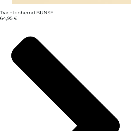
Trachtenhemd BUNSE
64,95 €