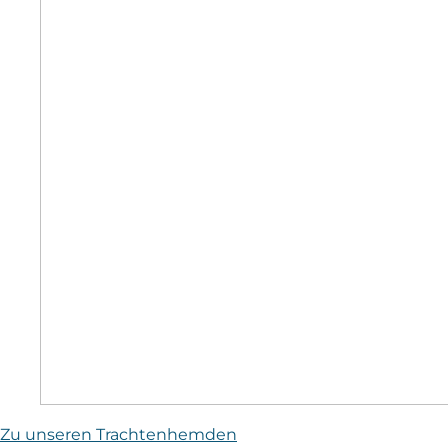
Zu unseren Trachtenhemden