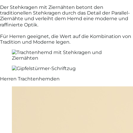
Der Stehkragen mit Ziernähten betont den
traditionellen Stehkragen durch das Detail der Parallel-
Ziernähte und verleiht dem Hemd eine moderne und
raffinierte Optik.
Für Herren geeignet, die Wert auf die Kombination von
Tradition und Moderne legen.
Herren Trachtenhemden