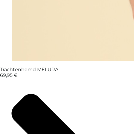
Trachtenhemd MELURA
69,95 €