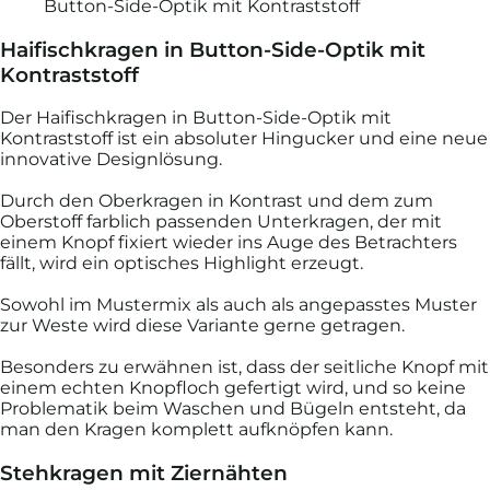
Haifischkragen in Button-Side-Optik mit
Kontraststoff
Der Haifischkragen in Button-Side-Optik mit
Kontraststoff ist ein absoluter Hingucker und eine neue
innovative Designlösung.
Durch den Oberkragen in Kontrast und dem zum
Oberstoff farblich passenden Unterkragen, der mit
einem Knopf fixiert wieder ins Auge des Betrachters
fällt, wird ein optisches Highlight erzeugt.
Sowohl im Mustermix als auch als angepasstes Muster
zur Weste wird diese Variante gerne getragen.
Besonders zu erwähnen ist, dass der seitliche Knopf mit
einem echten Knopfloch gefertigt wird, und so keine
Problematik beim Waschen und Bügeln entsteht, da
man den Kragen komplett aufknöpfen kann.
Stehkragen mit Ziernähten