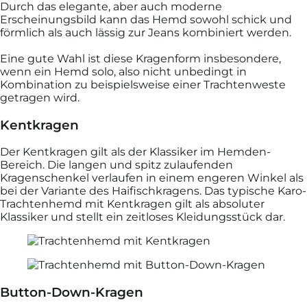
Durch das elegante, aber auch moderne
Erscheinungsbild kann das Hemd sowohl schick und
förmlich als auch lässig zur Jeans kombiniert werden.
Eine gute Wahl ist diese Kragenform insbesondere,
wenn ein Hemd solo, also nicht unbedingt in
Kombination zu beispielsweise einer Trachtenweste
getragen wird.
Kentkragen
Der Kentkragen gilt als der Klassiker im Hemden-
Bereich. Die langen und spitz zulaufenden
Kragenschenkel verlaufen in einem engeren Winkel als
bei der Variante des Haifischkragens. Das typische Karo-
Trachtenhemd mit Kentkragen gilt als absoluter
Klassiker und stellt ein zeitloses Kleidungsstück dar.
Button-Down-Kragen