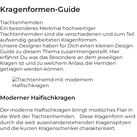
Kragenformen-Guide
Trachtenhemden
Ein besonderes Merkmal hochwertiger
Trachtenhemden sind die verschiedenen und zum Teil
aufwendig gearbeiteten Kragenformen.
Unsere Designer haben für Dich einen kleinen Design-
Guide zu diesem Thema zusammengestellt. Hier
erfährst Du was das Besondere an dem jeweiligen
Kragen ist und zu welchem Anlass die Hemden
getragen werden können.
Moderner Haifischkragen
Der moderne Haifischkragen bringt modisches Flair in
die Welt der Trachtenhemden. Diese Kragenform wird
durch die weit auseinanderstehenden Kragenspitzen
und die kurzen Kragenschenkel charakterisiert.