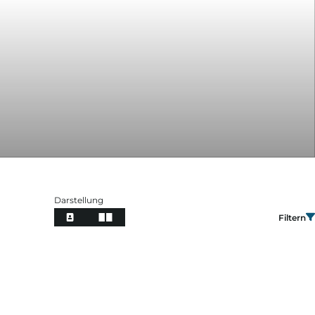
Darstellung
Filtern