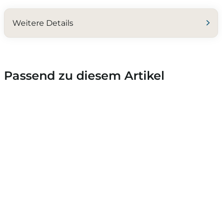
Weitere Details
Passend zu diesem Artikel