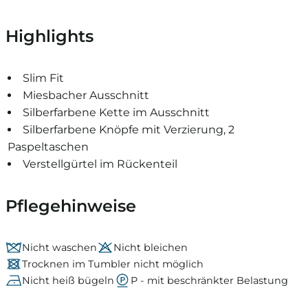
Highlights
Slim Fit
Miesbacher Ausschnitt
Silberfarbene Kette im Ausschnitt
Silberfarbene Knöpfe mit Verzierung, 2
Paspeltaschen
Verstellgürtel im Rückenteil
Pflegehinweise
Nicht waschen
Nicht bleichen
Trocknen im Tumbler nicht möglich
Nicht heiß bügeln
P - mit beschränkter Belastung