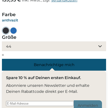
inkl. MwSt., zzgl.
Versandkosten
Farbe
anthrazit
Größe
44
Benachrichtige mich
Spare 10 % auf Deinen ersten Einkauf.
Abonniere unseren Newsletter und erhalte
Deinen Rabattcode direkt per E-Mail.
Anmelden