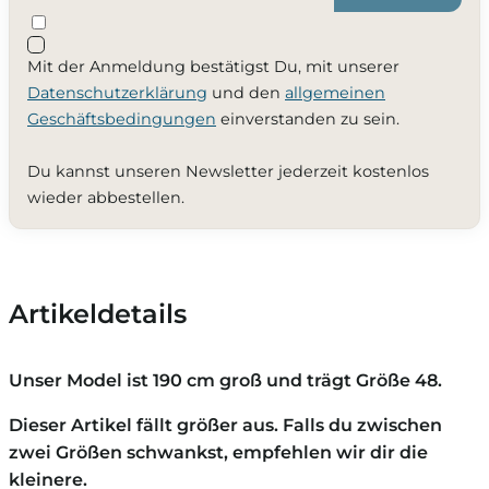
Mit der Anmeldung bestätigst Du, mit unserer
Datenschutzerklärung
und den
allgemeinen
Geschäftsbedingungen
einverstanden zu sein.
Du kannst unseren Newsletter jederzeit kostenlos
wieder abbestellen.
Artikeldetails
Unser Model ist 190 cm groß und trägt Größe 48.
Dieser Artikel fällt größer aus. Falls du zwischen
zwei Größen schwankst, empfehlen wir dir die
kleinere.