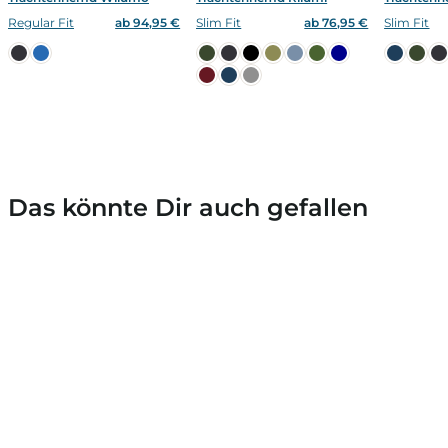
Regular Fit
ab 94,95 €
Slim Fit
ab 76,95 €
Slim Fit
Das könnte Dir auch gefallen