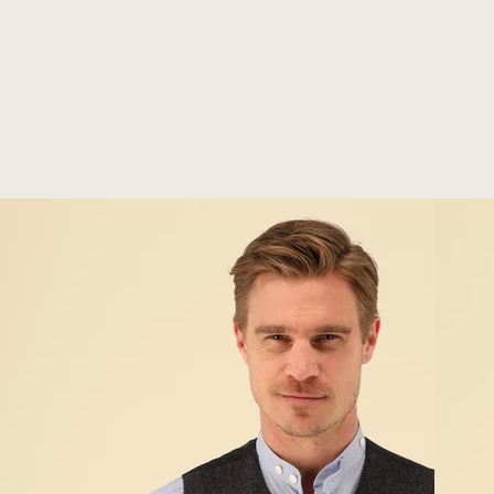
Benachrichtige mich