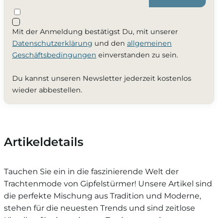
Mit der Anmeldung bestätigst Du, mit unserer
Datenschutzerklärung
und den
allgemeinen
Geschäftsbedingungen
einverstanden zu sein.
Du kannst unseren Newsletter jederzeit kostenlos
wieder abbestellen.
Artikeldetails
Tauchen Sie ein in die faszinierende Welt der
Trachtenmode von Gipfelstürmer! Unsere Artikel sind
die perfekte Mischung aus Tradition und Moderne,
stehen für die neuesten Trends und sind zeitlose