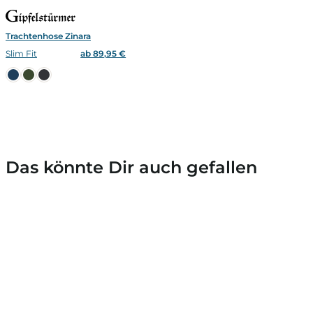
Trachtenhose Zinara
Slim Fit
ab 89,95 €
Das könnte Dir auch gefallen