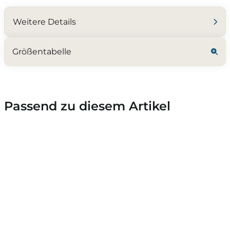
Weitere Details
Größentabelle
Passend zu diesem Artikel