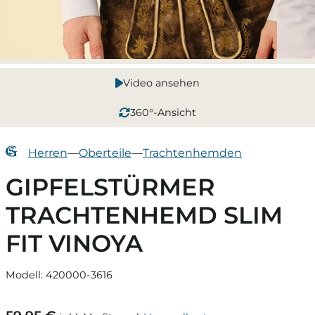
Video ansehen
360°-Ansicht
Herren
—
Oberteile
—
Trachtenhemden
GIPFELSTÜRMER
TRACHTENHEMD SLIM
FIT VINOYA
Modell: 420000-3616