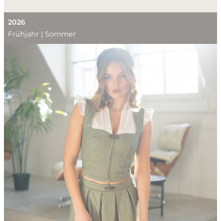
2026
Frühjahr | Sommer