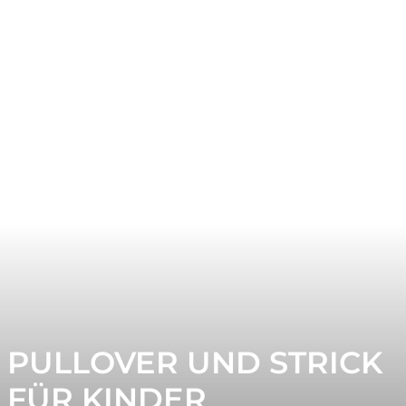
PULLOVER UND STRICK
FÜR KINDER