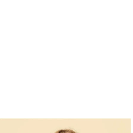
Verfügbarkeit
Fertig
Filter zurücksetzen