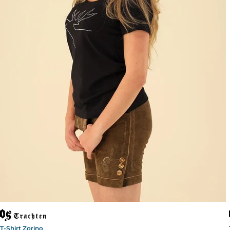
T-Shirt Zorino