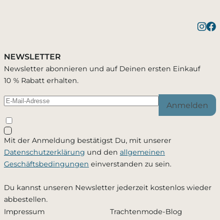
NEWSLETTER
Newsletter abonnieren und auf Deinen ersten Einkauf
10 % Rabatt erhalten.
Anmelden
Mit der Anmeldung bestätigst Du, mit unserer
Datenschutzerklärung
und den
allgemeinen
Geschäftsbedingungen
einverstanden zu sein.
Du kannst unseren Newsletter jederzeit kostenlos wieder
abbestellen.
Impressum
Trachtenmode-Blog