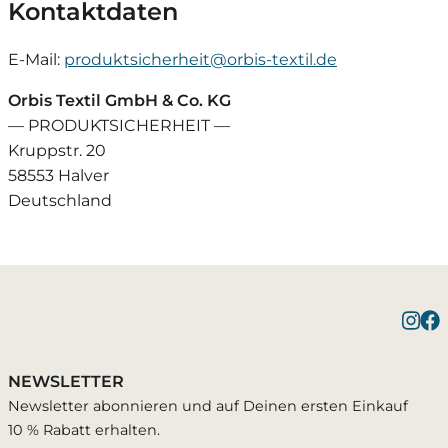
Kontaktdaten
E-Mail:
produktsicherheit@orbis-textil.de
Orbis Textil GmbH & Co. KG
— PRODUKTSICHERHEIT —
Kruppstr. 20
58553 Halver
Deutschland
NEWSLETTER
Newsletter abonnieren und auf Deinen ersten Einkauf
10 % Rabatt erhalten.