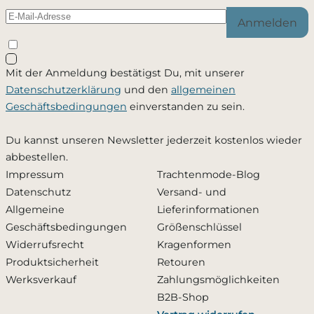
Anmelden
Mit der Anmeldung bestätigst Du, mit unserer
Datenschutzerklärung
und den
allgemeinen
Geschäftsbedingungen
einverstanden zu sein.
Du kannst unseren Newsletter jederzeit kostenlos wieder
abbestellen.
Impressum
Trachtenmode-Blog
Datenschutz
Versand- und
Allgemeine
Lieferinformationen
Geschäftsbedingungen
Größenschlüssel
Widerrufsrecht
Kragenformen
Produktsicherheit
Retouren
Werksverkauf
Zahlungsmöglichkeiten
B2B-Shop