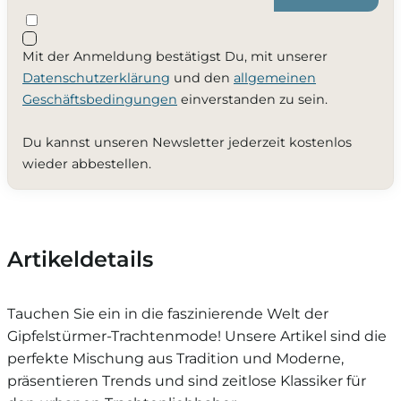
Mit der Anmeldung bestätigst Du, mit unserer
Datenschutzerklärung
und den
allgemeinen
Geschäftsbedingungen
einverstanden zu sein.
Du kannst unseren Newsletter jederzeit kostenlos
wieder abbestellen.
Artikeldetails
Tauchen Sie ein in die faszinierende Welt der
Gipfelstürmer-Trachtenmode! Unsere Artikel sind die
perfekte Mischung aus Tradition und Moderne,
präsentieren Trends und sind zeitlose Klassiker für