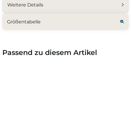
Weitere Details
Größentabelle
Passend zu diesem Artikel