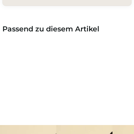
Passend zu diesem Artikel