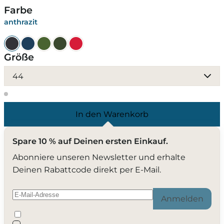
Farbe
anthrazit
Größe
44
In den Warenkorb
Spare 10 % auf Deinen ersten Einkauf.
Abonniere unseren Newsletter und erhalte
Deinen Rabattcode direkt per E-Mail.
Anmelden