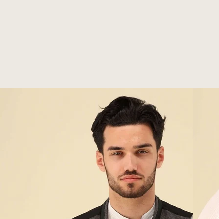
Benachrichtige mich
Benachrichtige mich
Benachrichtige mich
Benachrichtige mich