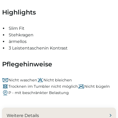
Highlights
Slim Fit
Stehkragen
ärmellos
3 Leistentaschenin Kontrast
Pflegehinweise
Nicht waschen
Nicht bleichen
Trocknen im Tumbler nicht möglich
Nicht bügeln
P - mit beschränkter Belastung
Weitere Details