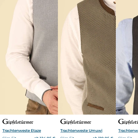
Trachtenweste Etaze
Trachtenweste Umuwi
Trachtenw