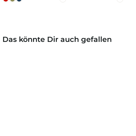
Das könnte Dir auch gefallen