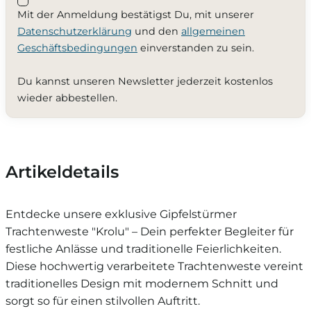
Mit der Anmeldung bestätigst Du, mit unserer
Datenschutzerklärung
und den
allgemeinen
Geschäftsbedingungen
einverstanden zu sein.
Du kannst unseren Newsletter jederzeit kostenlos
wieder abbestellen.
Artikeldetails
Entdecke unsere exklusive Gipfelstürmer
Trachtenweste "Krolu" – Dein perfekter Begleiter für
festliche Anlässe und traditionelle Feierlichkeiten.
Diese hochwertig verarbeitete Trachtenweste vereint
traditionelles Design mit modernem Schnitt und
sorgt so für einen stilvollen Auftritt.