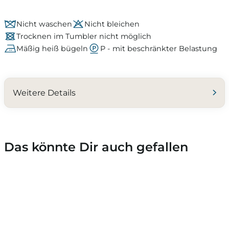
Nicht waschen
Nicht bleichen
Trocknen im Tumbler nicht möglich
Mäßig heiß bügeln
P - mit beschränkter Belastung
Weitere Details
Das könnte Dir auch gefallen