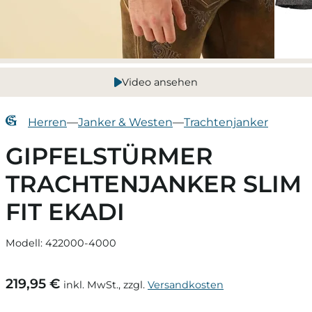
Video ansehen
Herren
—
Janker & Westen
—
Trachtenjanker
GIPFELSTÜRMER
TRACHTENJANKER SLIM
FIT EKADI
Modell: 422000-4000
219,95 €
inkl. MwSt., zzgl.
Versandkosten