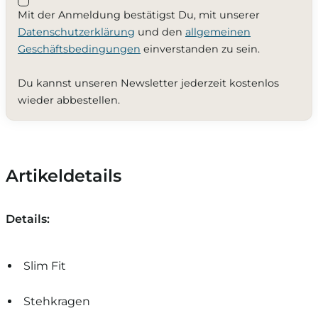
Mit der Anmeldung bestätigst Du, mit unserer
Datenschutzerklärung
und den
allgemeinen
Geschäftsbedingungen
einverstanden zu sein.
Du kannst unseren Newsletter jederzeit kostenlos
wieder abbestellen.
Artikeldetails
Details:
Slim Fit
Stehkragen