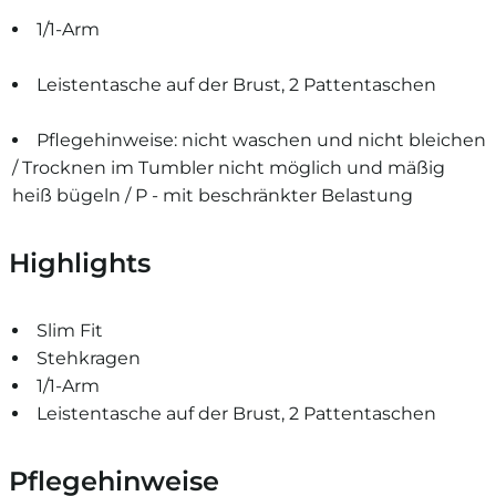
1/1-Arm
Leistentasche auf der Brust, 2 Pattentaschen
Pflegehinweise: nicht waschen und nicht bleichen
/ Trocknen im Tumbler nicht möglich und mäßig
heiß bügeln / P - mit beschränkter Belastung
Highlights
Slim Fit
Stehkragen
1/1-Arm
Leistentasche auf der Brust, 2 Pattentaschen
Pflegehinweise