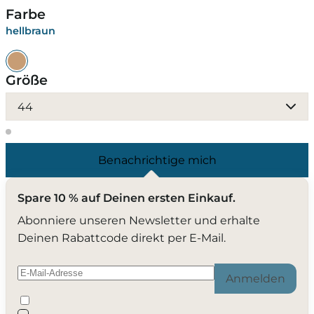
Farbe
hellbraun
Größe
44
Benachrichtige mich
Spare 10 % auf Deinen ersten Einkauf.
Abonniere unseren Newsletter und erhalte
Deinen Rabattcode direkt per E-Mail.
Anmelden