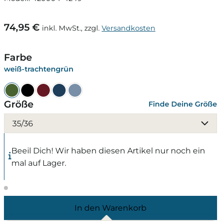
74,95 €
inkl. MwSt., zzgl.
Versandkosten
Farbe
weiß-trachtengrün
Größe
Finde Deine Größe
35/36
Beeil Dich! Wir haben diesen Artikel nur noch ein
mal auf Lager.
In den Warenkorb