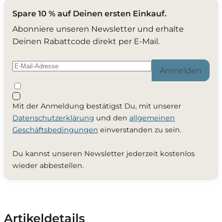
Spare 10 % auf Deinen ersten Einkauf.
Abonniere unseren Newsletter und erhalte
Deinen Rabattcode direkt per E-Mail.
Anmelden
Mit der Anmeldung bestätigst Du, mit unserer
Datenschutzerklärung
und den
allgemeinen
Geschäftsbedingungen
einverstanden zu sein.
Du kannst unseren Newsletter jederzeit kostenlos
wieder abbestellen.
Artikeldetails