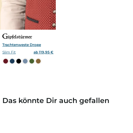
Trachtenweste Drope
Slim Fit
ab 119,95 €
Das könnte Dir auch gefallen