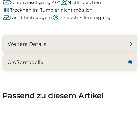
Schonwaschgang 40°
Nicht bleichen
Trocknen im Tumbler nicht möglich
Nicht heiß bügeln
P - auch Kiloreinigung
Weitere Details
Größentabelle
Passend zu diesem Artikel