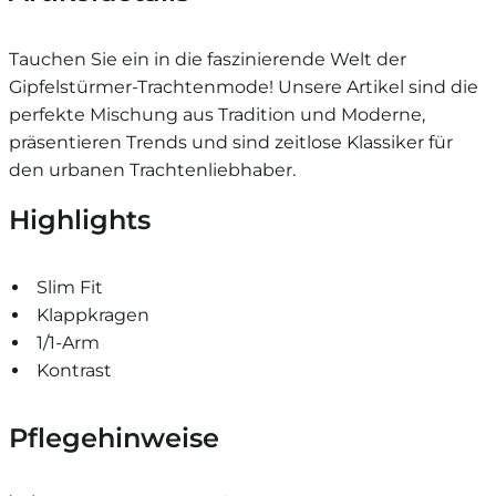
Tauchen Sie ein in die faszinierende Welt der
Gipfelstürmer-Trachtenmode! Unsere Artikel sind die
perfekte Mischung aus Tradition und Moderne,
präsentieren Trends und sind zeitlose Klassiker für
den urbanen Trachtenliebhaber.
Highlights
Slim Fit
Klappkragen
1/1-Arm
Kontrast
Pflegehinweise