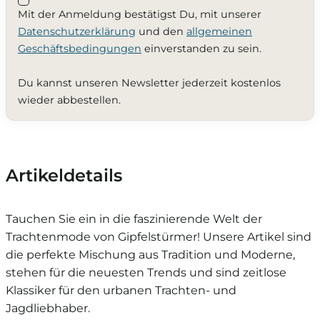
Mit der Anmeldung bestätigst Du, mit unserer
Datenschutzerklärung
und den
allgemeinen
Geschäftsbedingungen
einverstanden zu sein.
Du kannst unseren Newsletter jederzeit kostenlos
wieder abbestellen.
Artikeldetails
Tauchen Sie ein in die faszinierende Welt der
Trachtenmode von Gipfelstürmer! Unsere Artikel sind
die perfekte Mischung aus Tradition und Moderne,
stehen für die neuesten Trends und sind zeitlose
Klassiker für den urbanen Trachten- und
Jagdliebhaber.