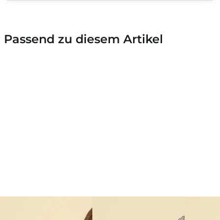
Passend zu diesem Artikel