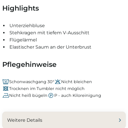
Highlights
Unterziehbluse
Stehkragen mit tiefem V-Ausschitt
Flügelärmel
Elastischer Saum an der Unterbrust
Pflegehinweise
Schonwaschgang 30°
Nicht bleichen
Trocknen im Tumbler nicht möglich
Nicht heiß bügeln
P - auch Kiloreinigung
Weitere Details