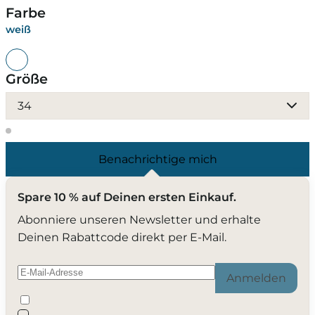
Farbe
weiß
Größe
34
Benachrichtige mich
Spare 10 % auf Deinen ersten Einkauf.
Abonniere unseren Newsletter und erhalte
Deinen Rabattcode direkt per E-Mail.
Anmelden