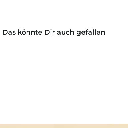
Das könnte Dir auch gefallen