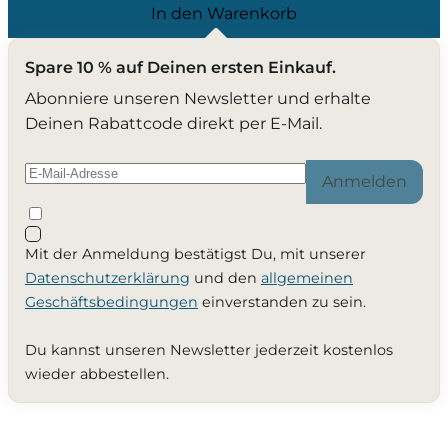
In den Warenkorb
Spare 10 % auf Deinen ersten Einkauf.
Abonniere unseren Newsletter und erhalte
Deinen Rabattcode direkt per E-Mail.
Anmelden
Mit der Anmeldung bestätigst Du, mit unserer
Datenschutzerklärung
und den
allgemeinen
Geschäftsbedingungen
einverstanden zu sein.
Du kannst unseren Newsletter jederzeit kostenlos
wieder abbestellen.