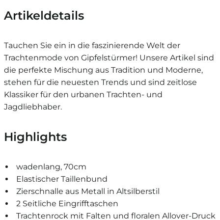
Artikeldetails
Tauchen Sie ein in die faszinierende Welt der
Trachtenmode von Gipfelstürmer! Unsere Artikel sind
die perfekte Mischung aus Tradition und Moderne,
stehen für die neuesten Trends und sind zeitlose
Klassiker für den urbanen Trachten- und
Jagdliebhaber.
Highlights
wadenlang, 70cm
Elastischer Taillenbund
Zierschnalle aus Metall in Altsilberstil
2 Seitliche Eingrifftaschen
Trachtenrock mit Falten und floralen Allover-Druck