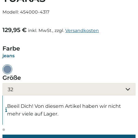
Modell: 454000-4317
129,95 €
inkl. MwSt., zzgl.
Versandkosten
Farbe
jeans
Größe
32
Beeil Dich! Von diesem Artikel haben wir nicht
mehr viele auf Lager.