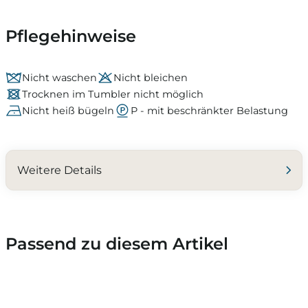
Pflegehinweise
Nicht waschen
Nicht bleichen
Trocknen im Tumbler nicht möglich
Nicht heiß bügeln
P - mit beschränkter Belastung
Weitere Details
Passend zu diesem Artikel