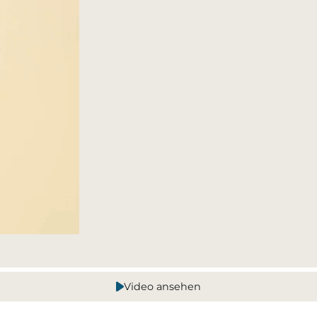
Video ansehen