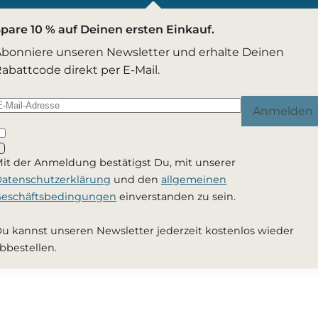
pare 10 % auf Deinen ersten Einkauf.
bonniere unseren Newsletter und erhalte Deinen
abattcode direkt per E-Mail.
Anmelden
it der Anmeldung bestätigst Du, mit unserer
atenschutzerklärung
und den
allgemeinen
eschäftsbedingungen
einverstanden zu sein.
u kannst unseren Newsletter jederzeit kostenlos wieder
bbestellen.