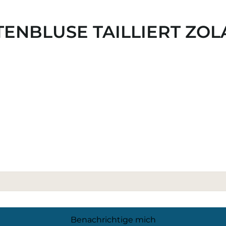
ENBLUSE TAILLIERT ZOL
Benachrichtige mich