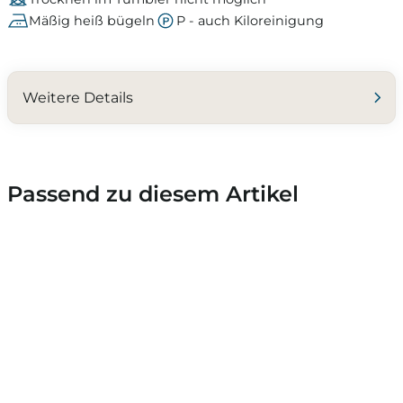
Mäßig heiß bügeln
P - auch Kiloreinigung
Weitere Details
Passend zu diesem Artikel