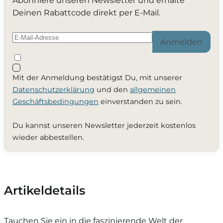
Abonniere unseren Newsletter und erhalte
Deinen Rabattcode direkt per E-Mail.
Anmelden
Mit der Anmeldung bestätigst Du, mit unserer
Datenschutzerklärung
und den
allgemeinen
Geschäftsbedingungen
einverstanden zu sein.
Du kannst unseren Newsletter jederzeit kostenlos
wieder abbestellen.
Artikeldetails
Tauchen Sie ein in die faszinierende Welt der