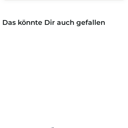
Das könnte Dir auch gefallen