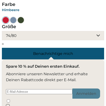
Farbe
Himbeere
Größe
74/80
Benachrichtige mich
Spare 10 % auf Deinen ersten Einkauf.
Abonniere unseren Newsletter und erhalte
Deinen Rabattcode direkt per E-Mail.
Anmelden