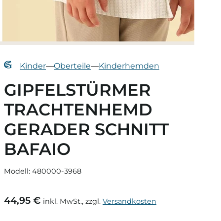
Kinder
—
Oberteile
—
Kinderhemden
GIPFELSTÜRMER
TRACHTENHEMD
GERADER SCHNITT
BAFAIO
Modell: 480000-3968
44,95 €
inkl. MwSt., zzgl.
Versandkosten