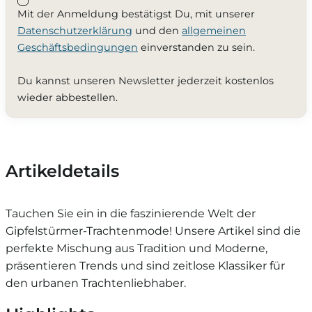
Mit der Anmeldung bestätigst Du, mit unserer
Datenschutzerklärung
und den
allgemeinen
Geschäftsbedingungen
einverstanden zu sein.
Du kannst unseren Newsletter jederzeit kostenlos
wieder abbestellen.
Artikeldetails
Tauchen Sie ein in die faszinierende Welt der
Gipfelstürmer-Trachtenmode! Unsere Artikel sind die
perfekte Mischung aus Tradition und Moderne,
präsentieren Trends und sind zeitlose Klassiker für
den urbanen Trachtenliebhaber.