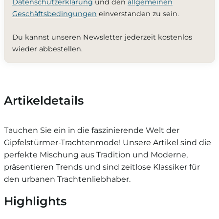
Datenschutzerklärung
und den
allgemeinen
Geschäftsbedingungen
einverstanden zu sein.
Du kannst unseren Newsletter jederzeit kostenlos
wieder abbestellen.
Artikeldetails
Tauchen Sie ein in die faszinierende Welt der
Gipfelstürmer-Trachtenmode! Unsere Artikel sind die
perfekte Mischung aus Tradition und Moderne,
präsentieren Trends und sind zeitlose Klassiker für
den urbanen Trachtenliebhaber.
Highlights