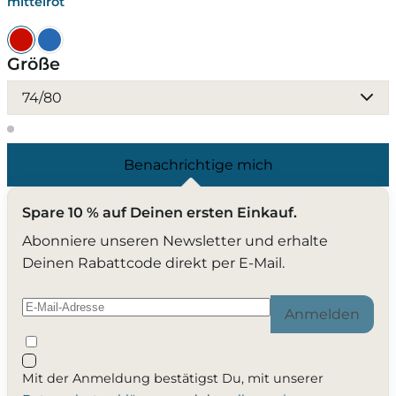
mittelrot
Größe
74/80
Benachrichtige mich
Spare 10 % auf Deinen ersten Einkauf.
Abonniere unseren Newsletter und erhalte
Deinen Rabattcode direkt per E-Mail.
Anmelden
Mit der Anmeldung bestätigst Du, mit unserer