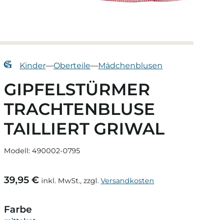
Kinder
—
Oberteile
—
Mädchenblusen
GIPFELSTÜRMER
TRACHTENBLUSE
TAILLIERT GRIWAL
Modell: 490002-0795
39,95 €
inkl. MwSt., zzgl.
Versandkosten
Farbe