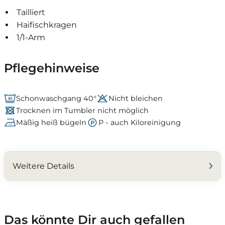
Tailliert
Haifischkragen
1/1-Arm
Pflegehinweise
Schonwaschgang 40°
Nicht bleichen
Trocknen im Tumbler nicht möglich
Mäßig heiß bügeln
P - auch Kiloreinigung
Weitere Details
Das könnte Dir auch gefallen