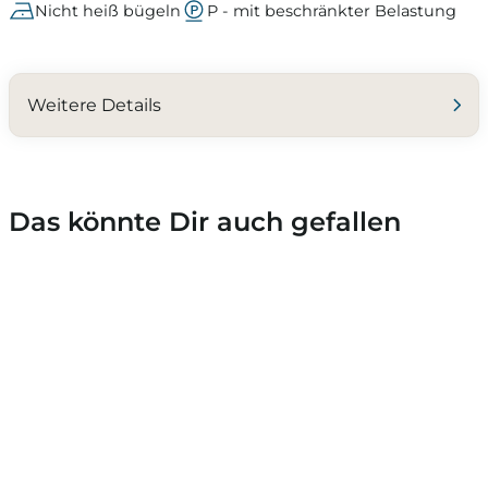
Nicht heiß bügeln
P - mit beschränkter Belastung
Weitere Details
Das könnte Dir auch gefallen