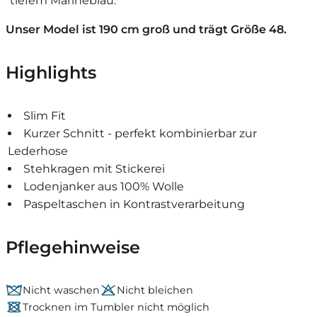
tiefem Marineblau.
Unser Model ist 190 cm groß und trägt Größe 48.
Highlights
Slim Fit
Kurzer Schnitt - perfekt kombinierbar zur
Lederhose
Stehkragen mit Stickerei
Lodenjanker aus 100% Wolle
Paspeltaschen in Kontrastverarbeitung
Pflegehinweise
Nicht waschen
Nicht bleichen
Trocknen im Tumbler nicht möglich