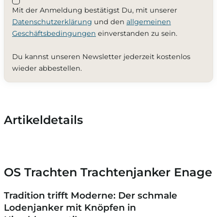
Mit der Anmeldung bestätigst Du, mit unserer
Datenschutzerklärung
und den
allgemeinen
Geschäftsbedingungen
einverstanden zu sein.
Du kannst unseren Newsletter jederzeit kostenlos
wieder abbestellen.
Artikeldetails
OS Trachten Trachtenjanker Enage
Tradition trifft Moderne: Der schmale
Lodenjanker mit Knöpfen in