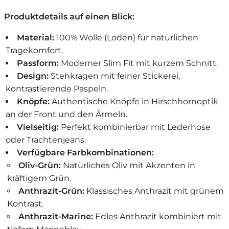
Produktdetails auf einen Blick:
Material:
100% Wolle (Loden) für natürlichen
Tragekomfort.
Passform:
Moderner Slim Fit mit kurzem Schnitt.
Design:
Stehkragen mit feiner Stickerei,
kontrastierende Paspeln.
Knöpfe:
Authentische Knöpfe in Hirschhornoptik
an der Front und den Ärmeln.
Vielseitig:
Perfekt kombinierbar mit Lederhose
oder Trachtenjeans.
Verfügbare Farbkombinationen:
Oliv-Grün:
Natürliches Oliv mit Akzenten in
kräftigem Grün.
Anthrazit-Grün:
Klassisches Anthrazit mit grünem
Kontrast.
Anthrazit-Marine:
Edles Anthrazit kombiniert mit