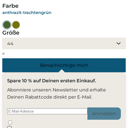
Farbe
anthrazit-trachtengrün
Größe
44
Benachrichtige mich
Spare 10 % auf Deinen ersten Einkauf.
Abonniere unseren Newsletter und erhalte
Deinen Rabattcode direkt per E-Mail.
Anmelden