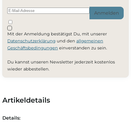
Anmelden
Mit der Anmeldung bestätigst Du, mit unserer
Datenschutzerklärung
und den
allgemeinen
Geschäftsbedingungen
einverstanden zu sein.
Du kannst unseren Newsletter jederzeit kostenlos
wieder abbestellen.
Artikeldetails
Details: