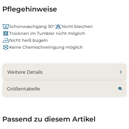
Pflegehinweise
Schonwaschgang 30°
Nicht bleichen
Trocknen im Tumbler nicht möglich
Nicht heiß bügeln
Keine Chemischreinigung möglich
Weitere Details
Größentabelle
Passend zu diesem Artikel