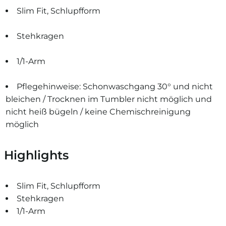
Slim Fit, Schlupfform
Stehkragen
1/1-Arm
Pflegehinweise: Schonwaschgang 30° und nicht
bleichen / Trocknen im Tumbler nicht möglich und
nicht heiß bügeln / keine Chemischreinigung
möglich
Highlights
Slim Fit, Schlupfform
Stehkragen
1/1-Arm