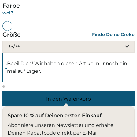
Farbe
weiß
Größe
Finde Deine Größe
35/36
Beeil Dich! Wir haben diesen Artikel nur noch ein
mal auf Lager.
In den Warenkorb
Spare 10 % auf Deinen ersten Einkauf.
Abonniere unseren Newsletter und erhalte
Deinen Rabattcode direkt per E-Mail.