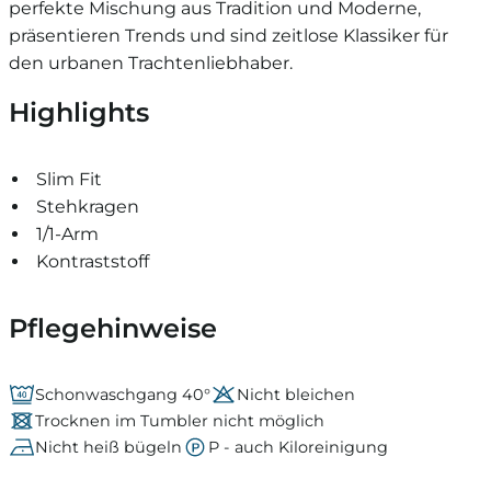
perfekte Mischung aus Tradition und Moderne,
präsentieren Trends und sind zeitlose Klassiker für
den urbanen Trachtenliebhaber.
Highlights
Slim Fit
Stehkragen
1/1-Arm
Kontraststoff
Pflegehinweise
Schonwaschgang 40°
Nicht bleichen
Trocknen im Tumbler nicht möglich
Nicht heiß bügeln
P - auch Kiloreinigung