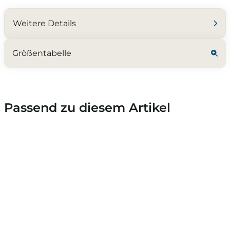
Weitere Details
Größentabelle
Passend zu diesem Artikel