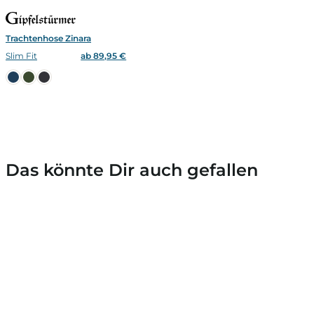
Trachtenhose Zinara
Slim Fit
ab 89,95 €
Das könnte Dir auch gefallen