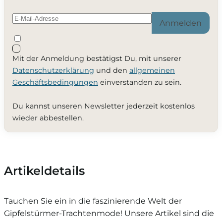
Anmelden
Mit der Anmeldung bestätigst Du, mit unserer
Datenschutzerklärung
und den
allgemeinen
Geschäftsbedingungen
einverstanden zu sein.
Du kannst unseren Newsletter jederzeit kostenlos
wieder abbestellen.
Artikeldetails
Tauchen Sie ein in die faszinierende Welt der
Gipfelstürmer-Trachtenmode! Unsere Artikel sind die