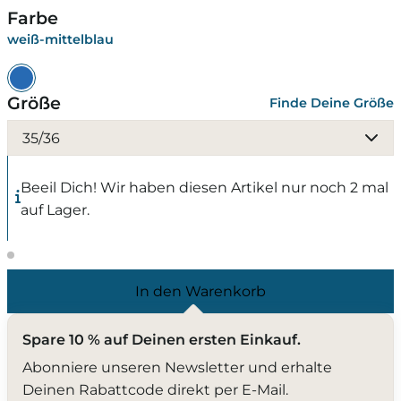
Farbe
weiß-mittelblau
Größe
Finde Deine Größe
35/36
Beeil Dich! Wir haben diesen Artikel nur noch 2 mal
auf Lager.
In den Warenkorb
Spare 10 % auf Deinen ersten Einkauf.
Abonniere unseren Newsletter und erhalte
Deinen Rabattcode direkt per E-Mail.