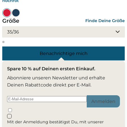
hochrot
Größe
Finde Deine Größe
35/36
Benachrichtige mich
Spare 10 % auf Deinen ersten Einkauf.
Abonniere unseren Newsletter und erhalte
Deinen Rabattcode direkt per E-Mail.
Anmelden
Mit der Anmeldung bestätigst Du, mit unserer