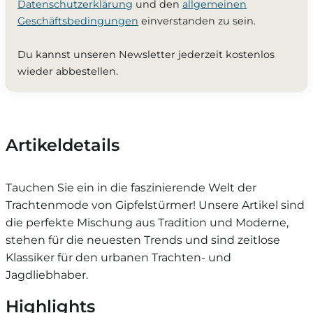
Datenschutzerklärung
und den
allgemeinen
Geschäftsbedingungen
einverstanden zu sein.
Du kannst unseren Newsletter jederzeit kostenlos
wieder abbestellen.
Artikeldetails
Tauchen Sie ein in die faszinierende Welt der
Trachtenmode von Gipfelstürmer! Unsere Artikel sind
die perfekte Mischung aus Tradition und Moderne,
stehen für die neuesten Trends und sind zeitlose
Klassiker für den urbanen Trachten- und
Jagdliebhaber.
Highlights