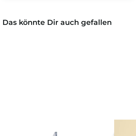
Das könnte Dir auch gefallen