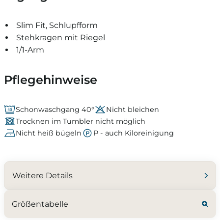
Slim Fit, Schlupfform
Stehkragen mit Riegel
1/1-Arm
Pflegehinweise
Schonwaschgang 40°
Nicht bleichen
Trocknen im Tumbler nicht möglich
Nicht heiß bügeln
P - auch Kiloreinigung
Weitere Details
Größentabelle