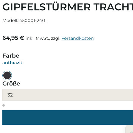
GIPFELSTÜRMER TRACHT
Modell: 450001-2401
64,95 €
inkl. MwSt., zzgl.
Versandkosten
Farbe
anthrazit
Größe
32