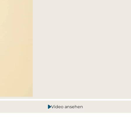
Video ansehen