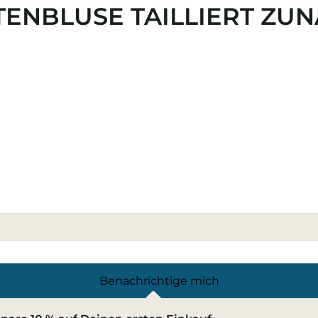
ENBLUSE TAILLIERT ZU
Benachrichtige mich