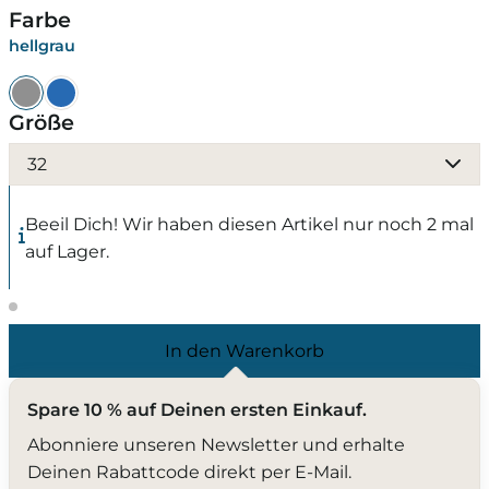
Farbe
hellgrau
Größe
32
Beeil Dich! Wir haben diesen Artikel nur noch 2 mal
auf Lager.
In den Warenkorb
Spare 10 % auf Deinen ersten Einkauf.
Abonniere unseren Newsletter und erhalte
Deinen Rabattcode direkt per E-Mail.