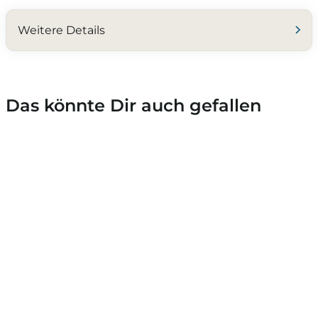
Weitere Details
Das könnte Dir auch gefallen