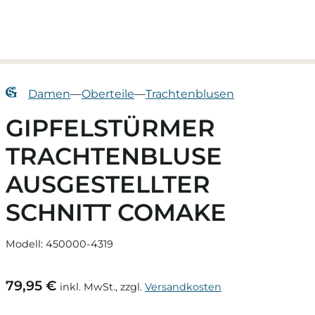
Damen
—
Oberteile
—
Trachtenblusen
GIPFELSTÜRMER
TRACHTENBLUSE
AUSGESTELLTER
SCHNITT COMAKE
Modell: 450000-4319
79,95 €
inkl. MwSt., zzgl.
Versandkosten