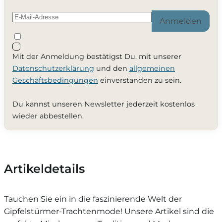
Anmelden
Mit der Anmeldung bestätigst Du, mit unserer
Datenschutzerklärung
und den
allgemeinen
Geschäftsbedingungen
einverstanden zu sein.
Du kannst unseren Newsletter jederzeit kostenlos
wieder abbestellen.
Artikeldetails
Tauchen Sie ein in die faszinierende Welt der
Gipfelstürmer-Trachtenmode! Unsere Artikel sind die