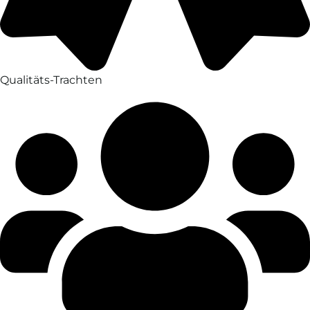
Qualitäts-Trachten