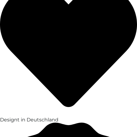
Designt in Deutschland