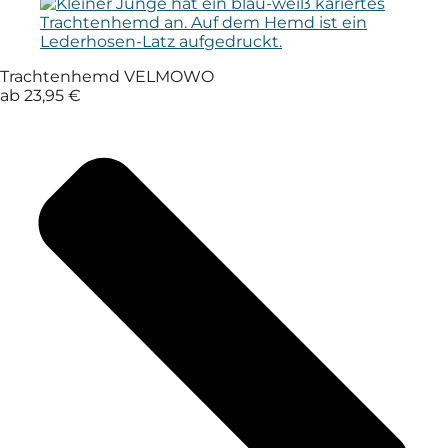
Trachtenhemd VELMOWO
ab 23,95 €