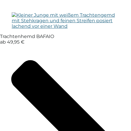
Trachtenhemd BAFAIO
ab 49,95 €