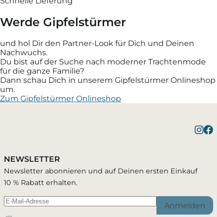
Schnelle Lieferung
Werde Gipfelstürmer
und hol Dir den Partner-Look für Dich und Deinen
Nachwuchs.
Du bist auf der Suche nach moderner Trachtenmode
für die ganze Familie?
Dann schau Dich in unserem Gipfelstürmer Onlineshop
um.
Zum Gipfelstürmer Onlineshop
NEWSLETTER
Newsletter abonnieren und auf Deinen ersten Einkauf
10 % Rabatt erhalten.
Anmelden