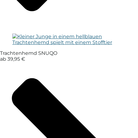
Trachtenhemd SNUQO
ab 39,95 €