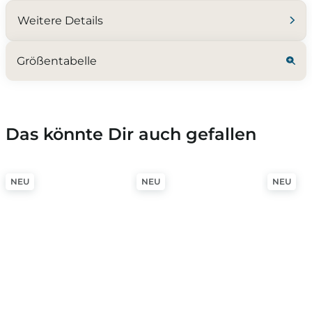
Weitere Details
Größentabelle
Das könnte Dir auch gefallen
NEU
NEU
NEU