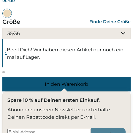
ecrue
Größe
Finde Deine Größe
35/36
Beeil Dich! Wir haben diesen Artikel nur noch ein
mal auf Lager.
In den Warenkorb
Spare 10 % auf Deinen ersten Einkauf.
Abonniere unseren Newsletter und erhalte
Deinen Rabattcode direkt per E-Mail.