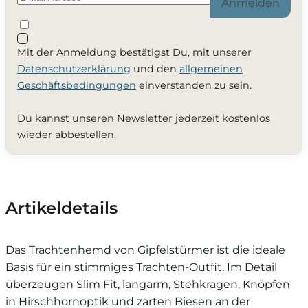
Anmelden
Mit der Anmeldung bestätigst Du, mit unserer
Datenschutzerklärung
und den
allgemeinen
Geschäftsbedingungen
einverstanden zu sein.
Du kannst unseren Newsletter jederzeit kostenlos
wieder abbestellen.
Artikeldetails
Das Trachtenhemd von Gipfelstürmer ist die ideale
Basis für ein stimmiges Trachten-Outfit. Im Detail
überzeugen Slim Fit, langarm, Stehkragen, Knöpfen
in Hirschhornoptik und zarten Biesen an der