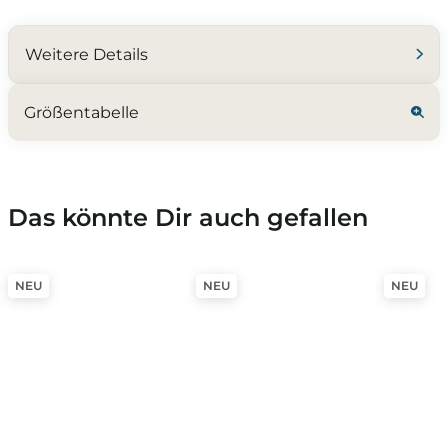
Weitere Details
Größentabelle
Das könnte Dir auch gefallen
NEU
NEU
NEU