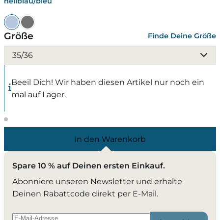
hellblau/bleu
Größe
Finde Deine Größe
35/36
Beeil Dich! Wir haben diesen Artikel nur noch ein
mal auf Lager.
In den Warenkorb
Spare 10 % auf Deinen ersten Einkauf.
Abonniere unseren Newsletter und erhalte
Deinen Rabattcode direkt per E-Mail.