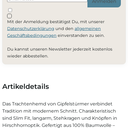
Anmelden
Mit der Anmeldung bestätigst Du, mit unserer
Datenschutzerklärung
und den
allgemeinen
Geschäftsbedingungen
einverstanden zu sein.
Du kannst unseren Newsletter jederzeit kostenlos
wieder abbestellen.
Artikeldetails
Das Trachtenhemd von Gipfelstürmer verbindet
Tradition mit modernem Schnitt. Charakteristisch
sind Slim Fit, langarm, Stehkragen und Knöpfen in
Hirschhornoptik. Gefertigt aus 100% Baumwolle –