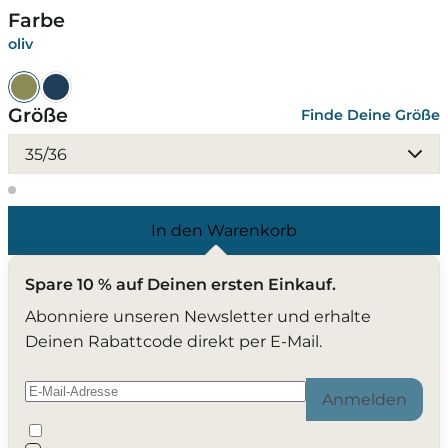
Farbe
oliv
Größe
Finde Deine Größe
35/36
In den Warenkorb
Spare 10 % auf Deinen ersten Einkauf.
Abonniere unseren Newsletter und erhalte
Deinen Rabattcode direkt per E-Mail.
Anmelden