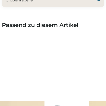
Größentabelle
Passend zu diesem Artikel