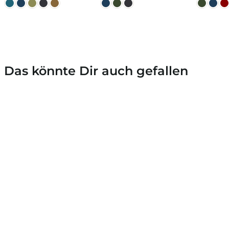
Das könnte Dir auch gefallen