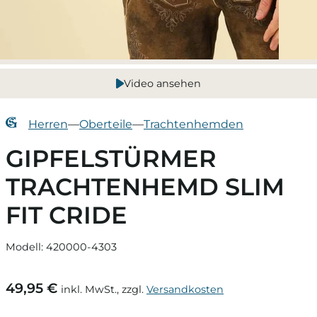
Video ansehen
Herren
—
Oberteile
—
Trachtenhemden
GIPFELSTÜRMER
TRACHTENHEMD SLIM
FIT CRIDE
Modell: 420000-4303
49,95 €
inkl. MwSt., zzgl.
Versandkosten