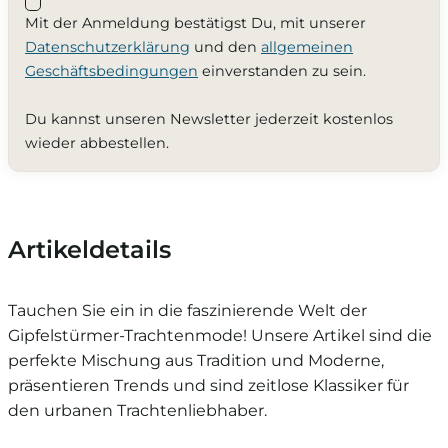
Mit der Anmeldung bestätigst Du, mit unserer
Datenschutzerklärung
und den
allgemeinen
Geschäftsbedingungen
einverstanden zu sein.
Du kannst unseren Newsletter jederzeit kostenlos
wieder abbestellen.
Artikeldetails
Tauchen Sie ein in die faszinierende Welt der
Gipfelstürmer-Trachtenmode! Unsere Artikel sind die
perfekte Mischung aus Tradition und Moderne,
präsentieren Trends und sind zeitlose Klassiker für
den urbanen Trachtenliebhaber.