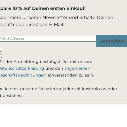
pare 10 % auf Deinen ersten Einkauf.
bonniere unseren Newsletter und erhalte Deinen
abattcode direkt per E-Mail.
Anmelden
it der Anmeldung bestätigst Du, mit unserer
atenschutzerklärung
und den
allgemeinen
eschäftsbedingungen
einverstanden zu sein.
u kannst unseren Newsletter jederzeit kostenlos wieder
bbestellen.