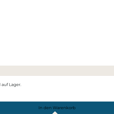
 auf Lager.
In den Warenkorb