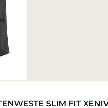
ENWESTE SLIM FIT XENI