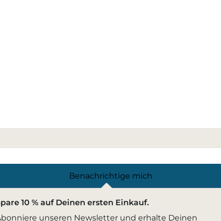
Benachrichtige mich
pare 10 % auf Deinen ersten Einkauf.
bonniere unseren Newsletter und erhalte Deinen