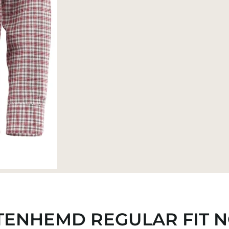
TENHEMD REGULAR FIT 