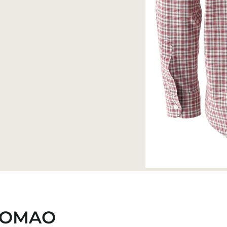
NOMAO