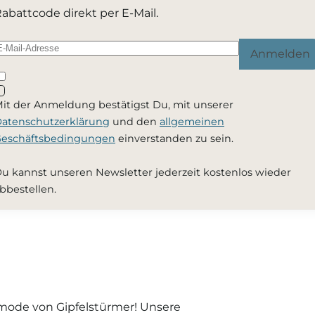
abattcode direkt per E-Mail.
Anmelden
it der Anmeldung bestätigst Du, mit unserer
atenschutzerklärung
und den
allgemeinen
eschäftsbedingungen
einverstanden zu sein.
u kannst unseren Newsletter jederzeit kostenlos wieder
bbestellen.
nmode von Gipfelstürmer! Unsere