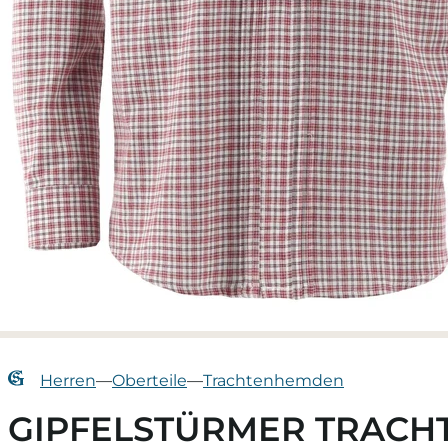
Herren
—
Oberteile
—
Trachtenhemden
GIPFELSTÜRMER TRACH