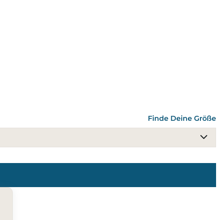
Finde Deine Größe