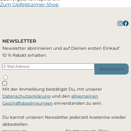
Zum Gipfelstürmer-Shop
NEWSLETTER
Newsletter abonnieren und auf Deinen ersten Einkauf
10 % Rabatt erhalten.
Anmelden
Mit der Anmeldung bestätigst Du, mit unserer
Datenschutzerklärung
und den
allgemeinen
Geschäftsbedingungen
einverstanden zu sein.
Du kannst unseren Newsletter jederzeit kostenlos wieder
abbestellen.