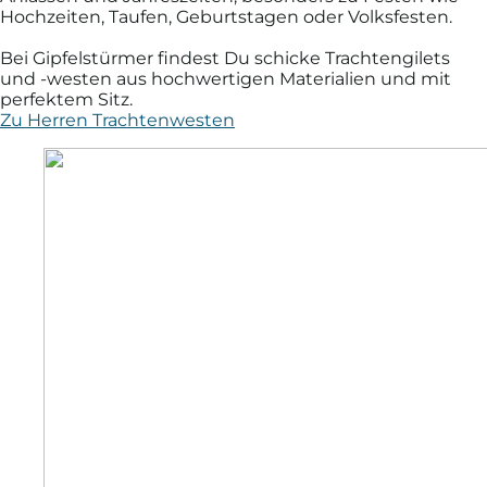
Hochzeiten, Taufen, Geburtstagen oder Volksfesten.
Bei Gipfelstürmer findest Du schicke Trachtengilets
und -westen aus hochwertigen Materialien und mit
perfektem Sitz.
Zu Herren Trachtenwesten