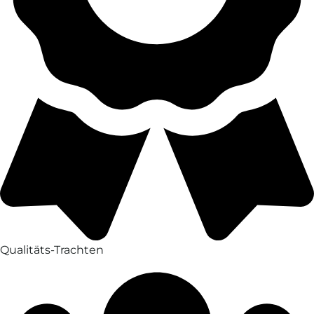
Qualitäts-Trachten