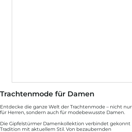
Trachtenmode für Damen
Entdecke die ganze Welt der Trachtenmode – nicht nur
für Herren, sondern auch für modebewusste Damen.
Die Gipfelstürmer Damenkollektion verbindet gekonnt
Tradition mit aktuellem Stil. Von bezaubernden