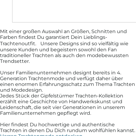
Mit einer großen Auswahl an Größen, Schnitten und
Farben findest Du garantiert Dein Lieblings-
Trachtenoutfit. Unsere Designs sind so vielfältig wie
unsere Kunden und begeistern sowohl den Fan
traditioneller Trachten als auch den modebewussten
Trendsetter.
Unser Familienunternehmen designt bereits in 4.
Generation Trachtenmode und verfügt daher über
einen enormen Erfahrungsschatz zum Thema Trachten
und Modedesign.
Jedes Stück der Gipfelstürmer Trachten-Kollektion
erzählt eine Geschichte von Handwerkskunst und
Leidenschaft, die seit vier Generationen in unserem
Familienunternehmen gepflegt wird.
Hier findest Du hochwertige und authentische
Trachten in denen Du Dich rundum wohlfühlen kannst.