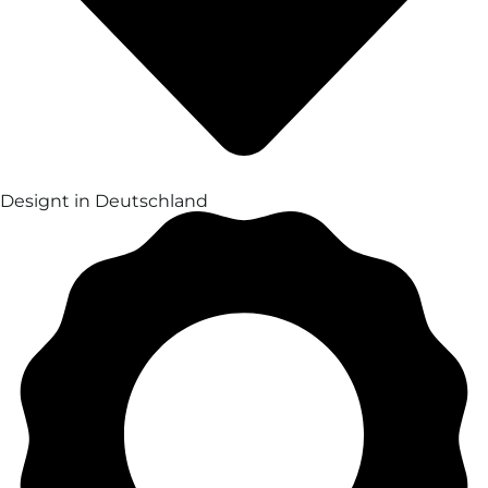
Designt in Deutschland