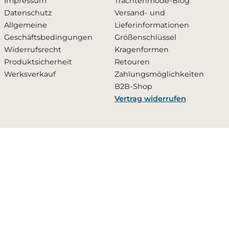
Impressum
Trachtenmode-Blog
Datenschutz
Versand- und
Allgemeine
Lieferinformationen
Geschäftsbedingungen
Größenschlüssel
Widerrufsrecht
Kragenformen
Produktsicherheit
Retouren
Werksverkauf
Zahlungsmöglichkeiten
B2B-Shop
Vertrag widerrufen