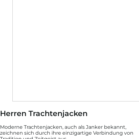
Herren Trachten­jacken
Moderne Trachtenjacken, auch als Janker bekannt,
zeichnen sich durch ihre einzigartige Verbindung von
Tradition und Zeitgeist aus.