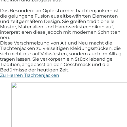
Das Besondere an Gipfelstürmer Trachtenjankern ist
die gelungene Fusion aus altbewährten Elementen
und zeitgemäßem Design. Sie greifen traditionelle
Muster, Materialien und Handwerkstechniken auf,
interpretieren diese jedoch mit modernen Schnitten
neu.
Diese Verschmelzung von Alt und Neu macht die
Trachtenjacken zu vielseitigen Kleidungsstücken, die
sich nicht nur auf Volksfesten, sondern auch im Alltag
tragen lassen. Sie verkörpern ein Stück lebendige
Tradition, angepasst an den Geschmack und die
Bedürfnisse der heutigen Zeit.
Zu Herren Trachtenjacken