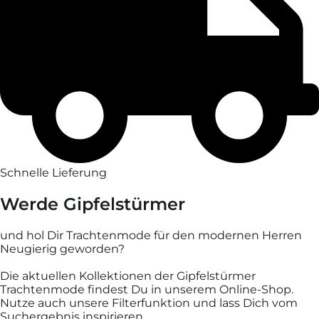
Schnelle Lieferung
Werde Gipfelstürmer
und hol Dir Trachten­mode für den modernen Herren
Neugierig geworden?
Die aktuellen Kollektionen der Gipfelstürmer
Trachtenmode findest Du in unserem Online-Shop.
Nutze auch unsere Filterfunktion und lass Dich vom
Suchergebnis inspirieren.