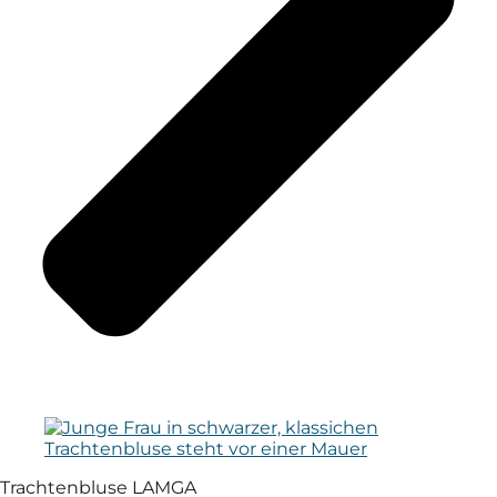
Trachtenbluse LAMGA