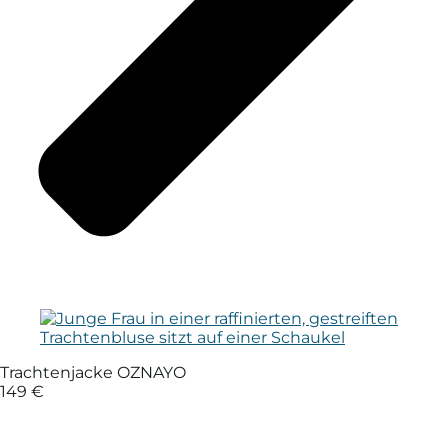
Trachtenjacke OZNAYO
149 €