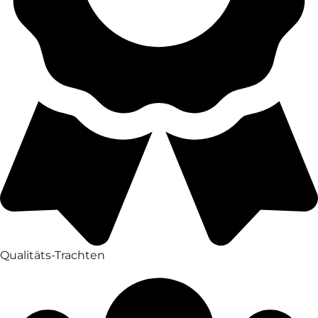
Qualitäts-Trachten