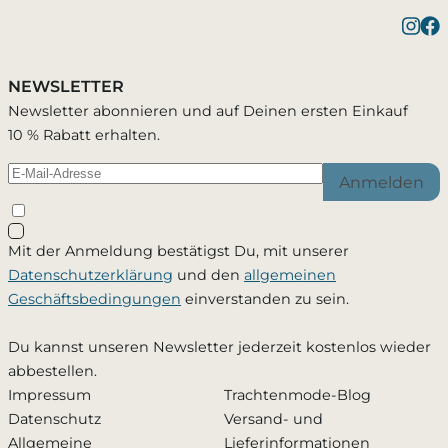
NEWSLETTER
Newsletter abonnieren und auf Deinen ersten Einkauf
10 % Rabatt erhalten.
Anmelden
Mit der Anmeldung bestätigst Du, mit unserer
Datenschutzerklärung
und den
allgemeinen
Geschäftsbedingungen
einverstanden zu sein.
Du kannst unseren Newsletter jederzeit kostenlos wieder
abbestellen.
Impressum
Trachtenmode-Blog
Datenschutz
Versand- und
Allgemeine
Lieferinformationen