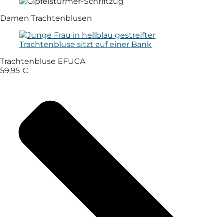
Damen Trachtenblusen
Trachtenbluse EFUCA
59,95 €