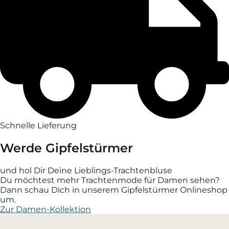
Schnelle Lieferung
Werde Gipfelstürmer
und hol Dir Deine Lieblings-Trachtenbluse
Du möchtest mehr Trachtenmode für Damen sehen?
Dann schau Dich in unserem Gipfelstürmer Onlineshop
um.
Zur Damen-Kollektion