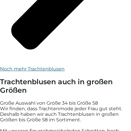
Noch mehr Trachtenblusen
Trachtenblusen auch in großen
Größen
Große Auswahl von Größe 34 bis Größe 58
Wir finden, dass Trachten­mode jeder Frau gut steht.
Deshalb haben wir auch Trachten­blusen in großen
Größen bis Größe 58 im Sorti­ment.
Mit unseren figur­schmeicheln­den Schnitten, hoch­