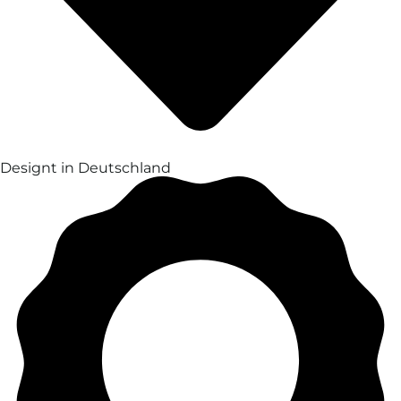
Designt in Deutschland