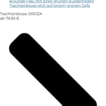
Trachtenbluse DROZA
ab 79,95 €