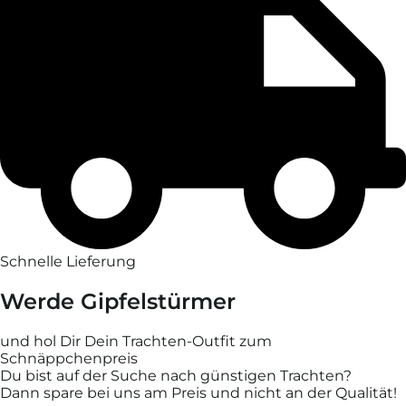
Schnelle Lieferung
Werde Gipfelstürmer
und hol Dir Dein Trachten-Outfit zum
Schnäppchenpreis
Du bist auf der Suche nach günstigen Trachten?
Dann spare bei uns am Preis und nicht an der Qualität!