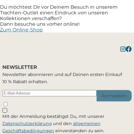
Du möchtest Dir vor Deinem Besuch in unserem
Trachten-Outlet einen Eindruck von unseren
Kollektionen verschaffen?
Dann besuche uns vorher online!
Zum Online-Shop
NEWSLETTER
Newsletter abonnieren und auf Deinen ersten Einkauf
10 % Rabatt erhalten.
Anmelden
Mit der Anmeldung bestätigst Du, mit unserer
Datenschutzerklärung
und den
allgemeinen
Geschäftsbedingungen
einverstanden zu sein.