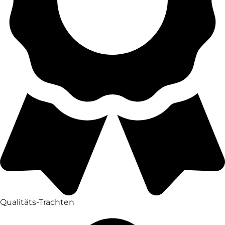
Qualitäts-Trachten