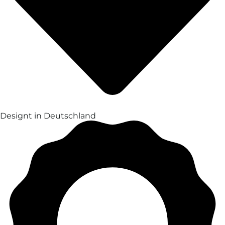
Designt in Deutschland