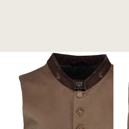
Benachrichtige mich