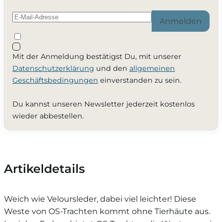
Anmelden
Mit der Anmeldung bestätigst Du, mit unserer
Datenschutzerklärung
und den
allgemeinen
Geschäftsbedingungen
einverstanden zu sein.
Du kannst unseren Newsletter jederzeit kostenlos
wieder abbestellen.
Artikeldetails
Weich wie Veloursleder, dabei viel leichter! Diese
Weste von OS-Trachten kommt ohne Tierhäute aus.