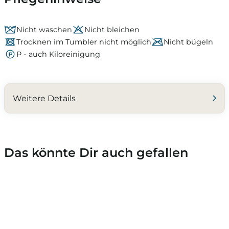
Nicht waschen
Nicht bleichen
Trocknen im Tumbler nicht möglich
Nicht bügeln
P - auch Kiloreinigung
Weitere Details
Das könnte Dir auch gefallen