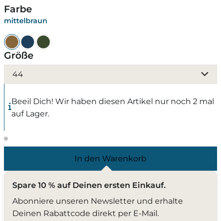
Farbe
mittelbraun
Größe
44
Beeil Dich! Wir haben diesen Artikel nur noch 2 mal
auf Lager.
In den Warenkorb
Spare 10 % auf Deinen ersten Einkauf.
Abonniere unseren Newsletter und erhalte
Deinen Rabattcode direkt per E-Mail.