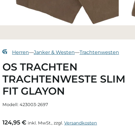
Herren
—
Janker & Westen
—
Trachtenwesten
OS TRACHTEN
TRACHTENWESTE SLIM
FIT GLAYON
Modell: 423003-2697
124,95 €
inkl. MwSt., zzgl.
Versandkosten