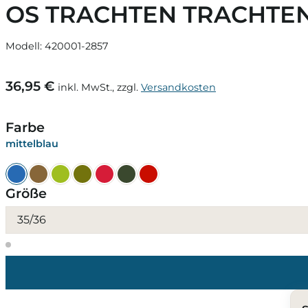
OS TRACHTEN TRACHTE
Modell: 420001-2857
36,95 €
inkl. MwSt., zzgl.
Versandkosten
Farbe
mittelblau
Größe
35/36