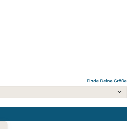
U
Finde Deine Größe