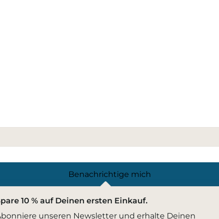
Benachrichtige mich
pare 10 % auf Deinen ersten Einkauf.
bonniere unseren Newsletter und erhalte Deinen