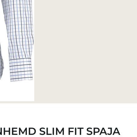
HEMD SLIM FIT SPAJA