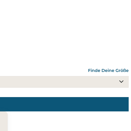
Finde Deine Größe