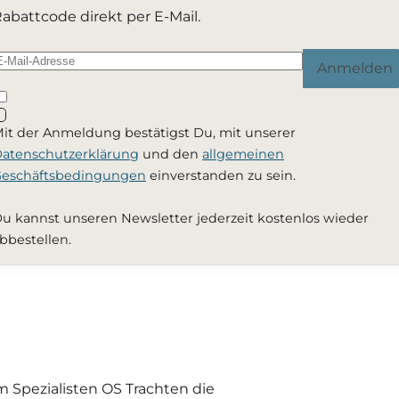
abattcode direkt per E-Mail.
Anmelden
it der Anmeldung bestätigst Du, mit unserer
atenschutzerklärung
und den
allgemeinen
eschäftsbedingungen
einverstanden zu sein.
u kannst unseren Newsletter jederzeit kostenlos wieder
bbestellen.
 Spezialisten OS Trachten die