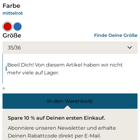
Farbe
mittelrot
Größe
Finde Deine Größe
35/36
Beeil Dich! Von diesem Artikel haben wir nicht
mehr viele auf Lager.
In den Warenkorb
Spare 10 % auf Deinen ersten Einkauf.
Abonniere unseren Newsletter und erhalte
Deinen Rabattcode direkt per E-Mail.