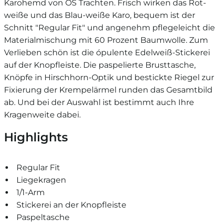
Karohemd von OS Trachten. Frisch wirken das Rot-
weiße und das Blau-weiße Karo, bequem ist der
Schnitt "Regular Fit" und angenehm pflegeleicht die
Materialmischung mit 60 Prozent Baumwolle. Zum
Verlieben schön ist die ópulente Edelweiß-Stickerei
auf der Knopfleiste. Die paspelierte Brusttasche,
Knöpfe in Hirschhorn-Optik und bestickte Riegel zur
Fixierung der Krempelärmel runden das Gesamtbild
ab. Und bei der Auswahl ist bestimmt auch Ihre
Kragenweite dabei.
Highlights
Regular Fit
Liegekragen
1/1-Arm
Stickerei an der Knopfleiste
Paspeltasche