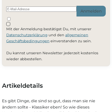
Anmelden
Mit der Anmeldung bestätigst Du, mit unserer
Datenschutzerklärung
und den
allgemeinen
Geschäftsbedingungen
einverstanden zu sein.
Du kannst unseren Newsletter jederzeit kostenlos
wieder abbestellen.
Artikeldetails
Es gibt Dinge, die sind so gut, dass man sie nie
ändern sollte - Klassiker eben! So wie dieses