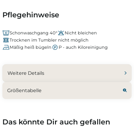
Pflegehinweise
Schonwaschgang 40°
Nicht bleichen
Trocknen im Tumbler nicht möglich
Mäßig heiß bügeln
P - auch Kiloreinigung
Weitere Details
Größentabelle
Das könnte Dir auch gefallen