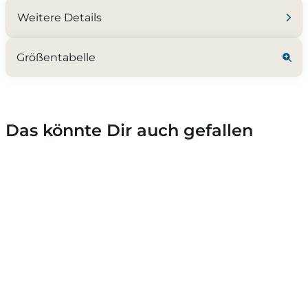
Weitere Details
Größentabelle
Das könnte Dir auch gefallen