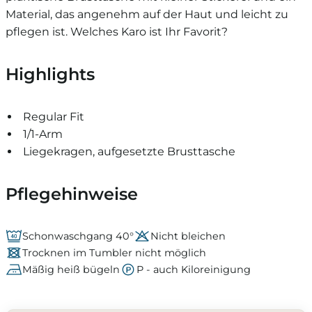
Material, das angenehm auf der Haut und leicht zu
pflegen ist. Welches Karo ist Ihr Favorit?
Highlights
Regular Fit
1/1-Arm
Liegekragen, aufgesetzte Brusttasche
Pflegehinweise
Schonwaschgang 40°
Nicht bleichen
Trocknen im Tumbler nicht möglich
Mäßig heiß bügeln
P - auch Kiloreinigung