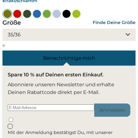
khaki/schlamm
Größe
Finde Deine Größe
35/36
Benachrichtige mich
Spare 10 % auf Deinen ersten Einkauf.
Abonniere unseren Newsletter und erhalte
Deinen Rabattcode direkt per E-Mail.
Anmelden
Mit der Anmeldung bestätigst Du, mit unserer