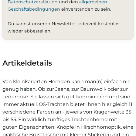
Datenschutzerklärung
und den
allgemeinen
Geschäftsbedingungen
einverstanden zu sein.
Du kannst unseren Newsletter jederzeit kostenlos
wieder abbestellen.
Artikeldetails
Von kleinkarierten Hemden kann man(n) einfach nie
genug haben. Ob zur Jeans, zur Baumwoll- oder zur
Lederhose: Sie lassen sich gut kombinieren und sind
immer aktuell. OS-Trachten bietet Ihnen hier gleich 11
verschiedene Farben an - jeweils von Kragenweite 35
bis 55. Ein wirklich zünftiges Trachtenhemd mit
guten Eigenschaften: Knöpfe in Hirschhornoptik, eine
praktische Brusttasche mit kleiner Stickerei und ein