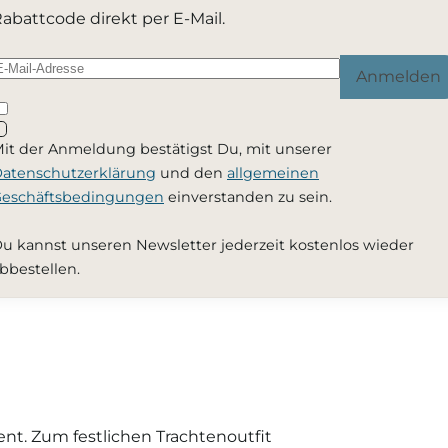
abattcode direkt per E-Mail.
Anmelden
it der Anmeldung bestätigst Du, mit unserer
atenschutzerklärung
und den
allgemeinen
eschäftsbedingungen
einverstanden zu sein.
u kannst unseren Newsletter jederzeit kostenlos wieder
bbestellen.
t. Zum festlichen Trachtenoutfit