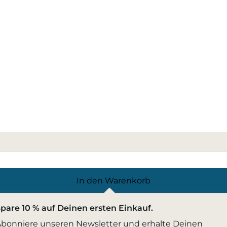
In den Warenkorb
pare 10 % auf Deinen ersten Einkauf.
bonniere unseren Newsletter und erhalte Deinen