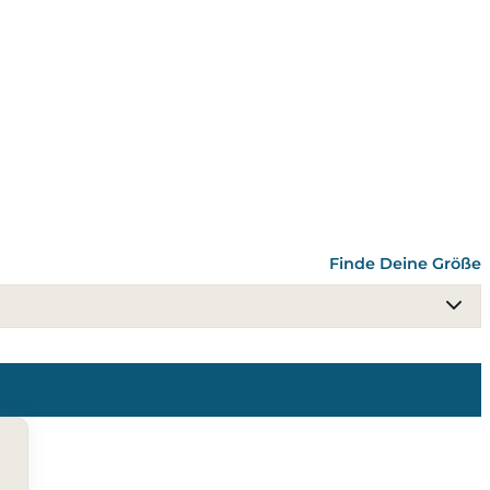
Finde Deine Größe