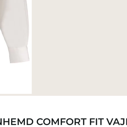
NHEMD COMFORT FIT VAJ