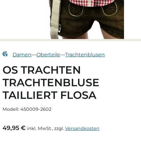
Damen
—
Oberteile
—
Trachtenblusen
OS TRACHTEN
TRACHTENBLUSE
TAILLIERT FLOSA
Modell: 450009-2602
49,95 €
inkl. MwSt., zzgl.
Versandkosten