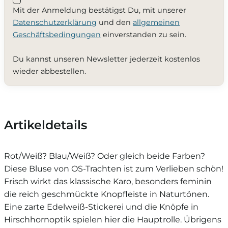
Mit der Anmeldung bestätigst Du, mit unserer
Datenschutzerklärung
und den
allgemeinen
Geschäftsbedingungen
einverstanden zu sein.
Du kannst unseren Newsletter jederzeit kostenlos
wieder abbestellen.
Artikeldetails
Rot/Weiß? Blau/Weiß? Oder gleich beide Farben?
Diese Bluse von OS-Trachten ist zum Verlieben schön!
Frisch wirkt das klassische Karo, besonders feminin
die reich geschmückte Knopfleiste in Naturtönen.
Eine zarte Edelweiß-Stickerei und die Knöpfe in
Hirschhornoptik spielen hier die Hauptrolle. Übrigens