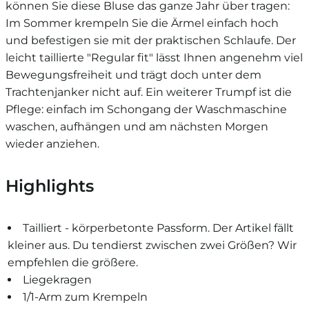
können Sie diese Bluse das ganze Jahr über tragen:
Im Sommer krempeln Sie die Ärmel einfach hoch
und befestigen sie mit der praktischen Schlaufe. Der
leicht taillierte "Regular fit" lässt Ihnen angenehm viel
Bewegungsfreiheit und trägt doch unter dem
Trachtenjanker nicht auf. Ein weiterer Trumpf ist die
Pflege: einfach im Schongang der Waschmaschine
waschen, aufhängen und am nächsten Morgen
wieder anziehen.
Highlights
Tailliert - körperbetonte Passform. Der Artikel fällt
kleiner aus. Du tendierst zwischen zwei Größen? Wir
empfehlen die größere.
Liegekragen
1/1-Arm zum Krempeln