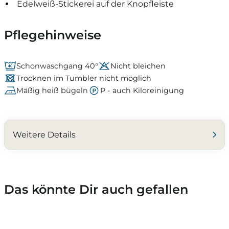
Edelweiß-Stickerei auf der Knopfleiste
Pflegehinweise
Schonwaschgang 40°
Nicht bleichen
Trocknen im Tumbler nicht möglich
Mäßig heiß bügeln
P - auch Kiloreinigung
Weitere Details
Das könnte Dir auch gefallen