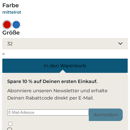
Farbe
mittelrot
Größe
32
In den Warenkorb
Spare 10 % auf Deinen ersten Einkauf.
Abonniere unseren Newsletter und erhalte
Deinen Rabattcode direkt per E-Mail.
Anmelden