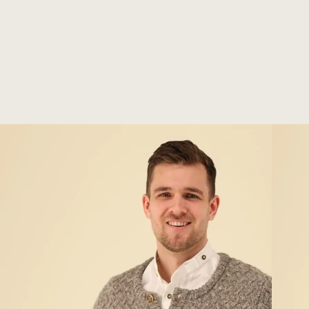
Benachrichtige mich
Benachrichtige mich