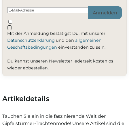
Anmelden
Mit der Anmeldung bestätigst Du, mit unserer
Datenschutzerklärung
und den
allgemeinen
Geschäftsbedingungen
einverstanden zu sein.
Du kannst unseren Newsletter jederzeit kostenlos
wieder abbestellen.
Artikeldetails
Tauchen Sie ein in die faszinierende Welt der
Gipfelstürmer-Trachtenmode! Unsere Artikel sind die