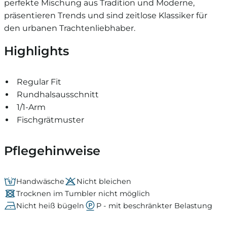
perfekte Mischung aus Tradition und Moderne,
präsentieren Trends und sind zeitlose Klassiker für
den urbanen Trachtenliebhaber.
Highlights
Regular Fit
Rundhalsausschnitt
1/1-Arm
Fischgrätmuster
Pflegehinweise
Handwäsche
Nicht bleichen
Trocknen im Tumbler nicht möglich
Nicht heiß bügeln
P - mit beschränkter Belastung