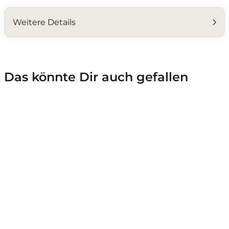
Weitere Details
Das könnte Dir auch gefallen