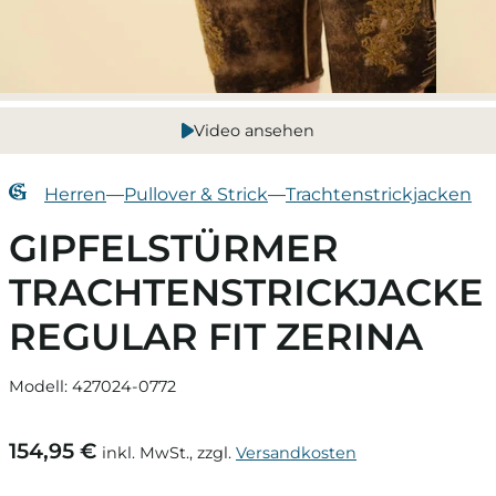
Video ansehen
Herren
—
Pullover & Strick
—
Trachtenstrickjacken
GIPFELSTÜRMER
TRACHTENSTRICKJACKE
REGULAR FIT ZERINA
Modell: 427024-0772
154,95 €
inkl. MwSt., zzgl.
Versandkosten