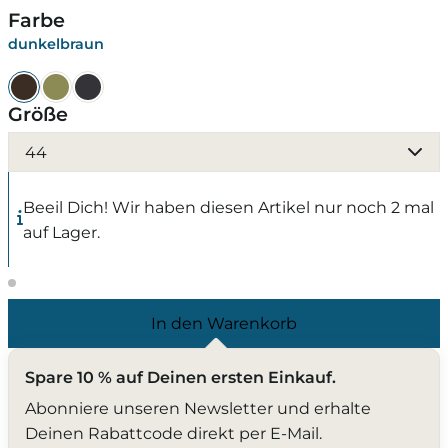
Farbe
dunkelbraun
Größe
44
Beeil Dich! Wir haben diesen Artikel nur noch 2 mal
auf Lager.
In den Warenkorb
Spare 10 % auf Deinen ersten Einkauf.
Abonniere unseren Newsletter und erhalte
Deinen Rabattcode direkt per E-Mail.